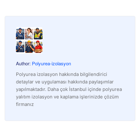
Author:
Polyurea-izolasyon
Polyurea izolasyon hakkında bilgilendirici
detaylar ve uygulaması hakkında paylaşımlar
yapılmaktadır. Daha çok İstanbul içinde polyurea
yalıtım izolasyon ve kaplama işlerinizde çözüm
firmanız