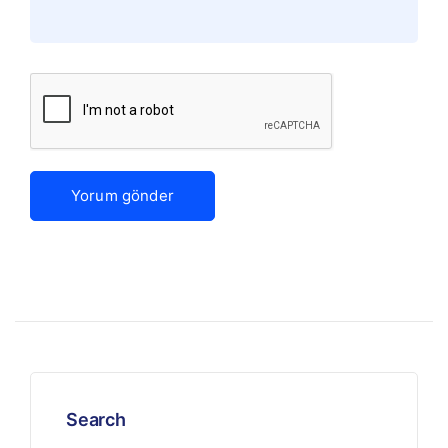
Search