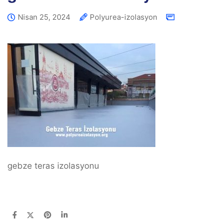
Nisan 25, 2024
Polyurea-izolasyon
gebze teras izolasyonu