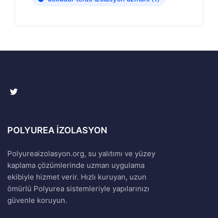
POLYUREA İZOLASYON
Polyureaizolasyon.org, su yalıtımı ve yüzey
kaplama çözümlerinde uzman uygulama
ekibiyle hizmet verir. Hızlı kuruyan, uzun
ömürlü Polyurea sistemleriyle yapılarınızı
güvenle koruyun.