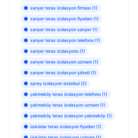
sarıyer teras izolasyon firması
(1)
sarıyer teras izolasyon fiyatları
(1)
sarıyer teras izolasyon sarıyer
(1)
sarıyer teras izolasyon telefonu
(1)
sarıyer teras izolasyonu
(1)
sarıyer teras izolasyon uzmanı
(1)
sarıyer teras izolasyon şirketi
(1)
sprey izolasyon istanbul
(2)
çekmeköy teras izolasyon telefonu
(1)
çekmeköy teras izolasyon uzmanı
(1)
çekmeköy teras izolasyon çekmeköy
(1)
üsküdar teras izolasyon fiyatları
(1)
üsküdar teras izolasyon uzmanı
(1)