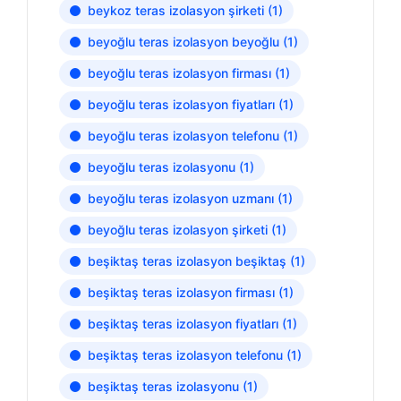
beykoz teras izolasyon şirketi
(1)
beyoğlu teras izolasyon beyoğlu
(1)
beyoğlu teras izolasyon firması
(1)
beyoğlu teras izolasyon fiyatları
(1)
beyoğlu teras izolasyon telefonu
(1)
beyoğlu teras izolasyonu
(1)
beyoğlu teras izolasyon uzmanı
(1)
beyoğlu teras izolasyon şirketi
(1)
beşiktaş teras izolasyon beşiktaş
(1)
beşiktaş teras izolasyon firması
(1)
beşiktaş teras izolasyon fiyatları
(1)
beşiktaş teras izolasyon telefonu
(1)
beşiktaş teras izolasyonu
(1)