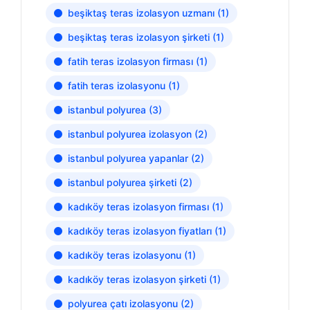
beşiktaş teras izolasyon uzmanı
(1)
beşiktaş teras izolasyon şirketi
(1)
fatih teras izolasyon firması
(1)
fatih teras izolasyonu
(1)
istanbul polyurea
(3)
istanbul polyurea izolasyon
(2)
istanbul polyurea yapanlar
(2)
istanbul polyurea şirketi
(2)
kadıköy teras izolasyon firması
(1)
kadıköy teras izolasyon fiyatları
(1)
kadıköy teras izolasyonu
(1)
kadıköy teras izolasyon şirketi
(1)
polyurea çatı izolasyonu
(2)