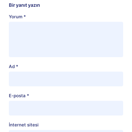
Bir yanıt yazın
Yorum
*
Ad
*
E-posta
*
İnternet sitesi