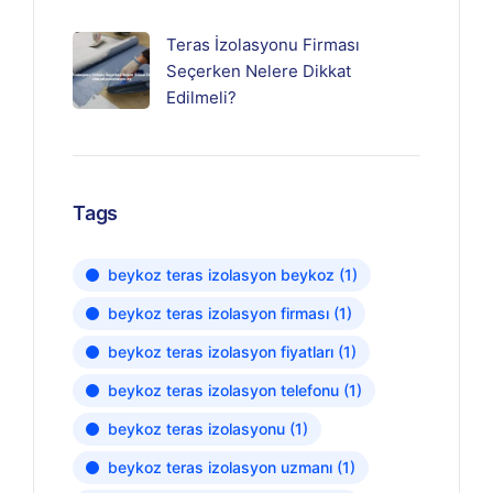
Teras İzolasyonu Firması
Seçerken Nelere Dikkat
Edilmeli?
Tags
beykoz teras izolasyon beykoz
(1)
beykoz teras izolasyon firması
(1)
beykoz teras izolasyon fiyatları
(1)
beykoz teras izolasyon telefonu
(1)
beykoz teras izolasyonu
(1)
beykoz teras izolasyon uzmanı
(1)