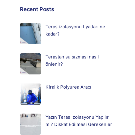
Recent Posts
Teras izolasyonu fiyatları ne
kadar?
Terastan su sızması nasıl
önlenir?
Kiralık Polyurea Aracı
Yazın Teras İzolasyonu Yapılır
mı? Dikkat Edilmesi Gerekenler