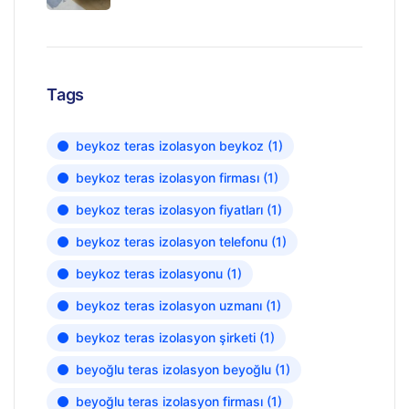
Tags
beykoz teras izolasyon beykoz
(1)
beykoz teras izolasyon firması
(1)
beykoz teras izolasyon fiyatları
(1)
beykoz teras izolasyon telefonu
(1)
beykoz teras izolasyonu
(1)
beykoz teras izolasyon uzmanı
(1)
beykoz teras izolasyon şirketi
(1)
beyoğlu teras izolasyon beyoğlu
(1)
beyoğlu teras izolasyon firması
(1)