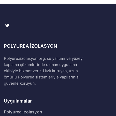
POLYUREA İZOLASYON
Polyureaizolasyon.org, su yalıtımı ve yüzey
kaplama çözümlerinde uzman uygulama
ekibiyle hizmet verir. Hızlı kuruyan, uzun
ömürlü Polyurea sistemleriyle yapılarınızı
güvenle koruyun.
Uygulamalar
Polyurea İzolasyon