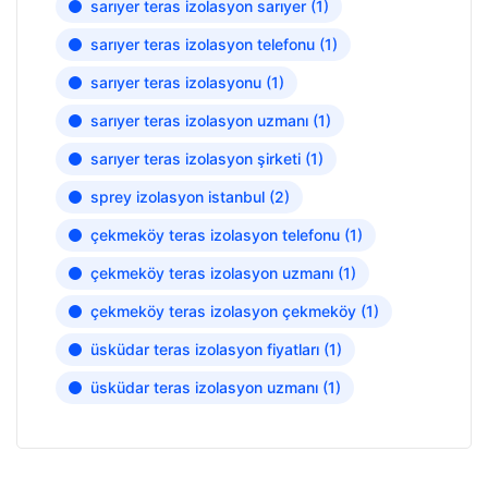
sarıyer teras izolasyon sarıyer
(1)
sarıyer teras izolasyon telefonu
(1)
sarıyer teras izolasyonu
(1)
sarıyer teras izolasyon uzmanı
(1)
sarıyer teras izolasyon şirketi
(1)
sprey izolasyon istanbul
(2)
çekmeköy teras izolasyon telefonu
(1)
çekmeköy teras izolasyon uzmanı
(1)
çekmeköy teras izolasyon çekmeköy
(1)
üsküdar teras izolasyon fiyatları
(1)
üsküdar teras izolasyon uzmanı
(1)