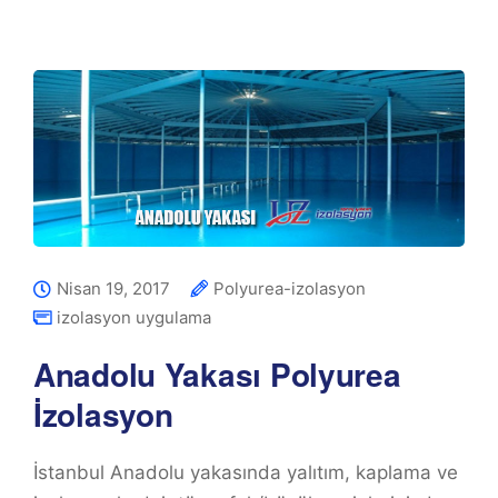
Nisan 19, 2017
Polyurea-izolasyon
izolasyon uygulama
Anadolu Yakası Polyurea
İzolasyon
İstanbul Anadolu yakasında yalıtım, kaplama ve