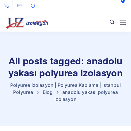
All posts tagged: anadolu
yakası polyurea izolasyon
Polyurea izolasyon | Polyurea Kaplama | İstanbul
Polyurea
Blog
anadolu yakası polyurea
izolasyon