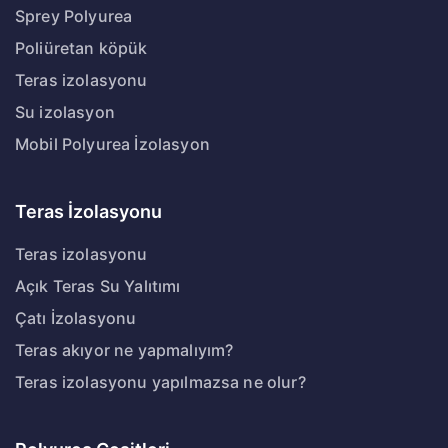
Sprey Polyurea
Poliüretan köpük
Teras izolasyonu
Su izolasyon
Mobil Polyurea İzolasyon
Teras İzolasyonu
Teras izolasyonu
Açık Teras Su Yalıtımı
Çatı İzolasyonu
Teras akıyor ne yapmalıyım?
Teras izolasyonu yapılmazsa ne olur?