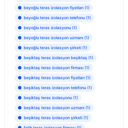
beyoğlu teras izolasyon fiyatları
(1)
beyoğlu teras izolasyon telefonu
(1)
beyoğlu teras izolasyonu
(1)
beyoğlu teras izolasyon uzmanı
(1)
beyoğlu teras izolasyon şirketi
(1)
beşiktaş teras izolasyon beşiktaş
(1)
beşiktaş teras izolasyon firması
(1)
beşiktaş teras izolasyon fiyatları
(1)
beşiktaş teras izolasyon telefonu
(1)
beşiktaş teras izolasyonu
(1)
beşiktaş teras izolasyon uzmanı
(1)
beşiktaş teras izolasyon şirketi
(1)
fatih teras izolasyon firması
(1)