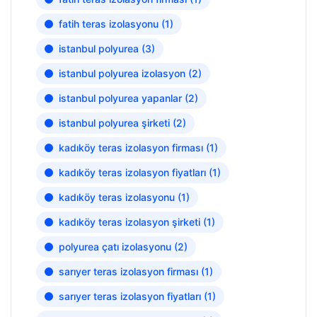
fatih teras izolasyonu
(1)
istanbul polyurea
(3)
istanbul polyurea izolasyon
(2)
istanbul polyurea yapanlar
(2)
istanbul polyurea şirketi
(2)
kadıköy teras izolasyon firması
(1)
kadıköy teras izolasyon fiyatları
(1)
kadıköy teras izolasyonu
(1)
kadıköy teras izolasyon şirketi
(1)
polyurea çatı izolasyonu
(2)
sarıyer teras izolasyon firması
(1)
sarıyer teras izolasyon fiyatları
(1)