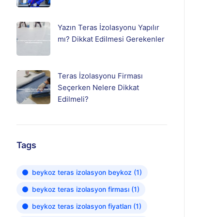
Yazın Teras İzolasyonu Yapılır
mı? Dikkat Edilmesi Gerekenler
Teras İzolasyonu Firması
Seçerken Nelere Dikkat
Edilmeli?
Tags
beykoz teras izolasyon beykoz
(1)
beykoz teras izolasyon firması
(1)
beykoz teras izolasyon fiyatları
(1)