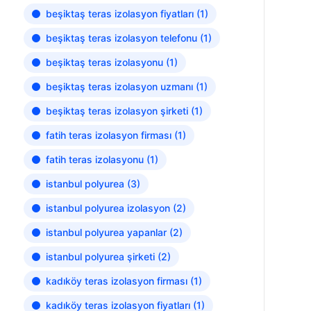
beşiktaş teras izolasyon fiyatları
(1)
beşiktaş teras izolasyon telefonu
(1)
beşiktaş teras izolasyonu
(1)
beşiktaş teras izolasyon uzmanı
(1)
beşiktaş teras izolasyon şirketi
(1)
fatih teras izolasyon firması
(1)
fatih teras izolasyonu
(1)
istanbul polyurea
(3)
istanbul polyurea izolasyon
(2)
istanbul polyurea yapanlar
(2)
istanbul polyurea şirketi
(2)
kadıköy teras izolasyon firması
(1)
kadıköy teras izolasyon fiyatları
(1)