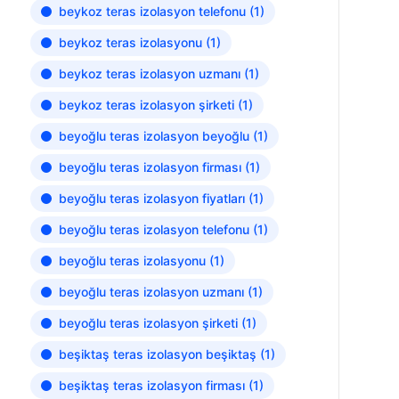
beykoz teras izolasyon telefonu
(1)
beykoz teras izolasyonu
(1)
beykoz teras izolasyon uzmanı
(1)
beykoz teras izolasyon şirketi
(1)
beyoğlu teras izolasyon beyoğlu
(1)
beyoğlu teras izolasyon firması
(1)
beyoğlu teras izolasyon fiyatları
(1)
beyoğlu teras izolasyon telefonu
(1)
beyoğlu teras izolasyonu
(1)
beyoğlu teras izolasyon uzmanı
(1)
beyoğlu teras izolasyon şirketi
(1)
beşiktaş teras izolasyon beşiktaş
(1)
beşiktaş teras izolasyon firması
(1)