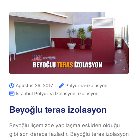
Ağustos 29, 2017
Polyurea-izolasyon
İstanbul Polyurea İzolasyon
,
izolasyon
Beyoğlu teras izolasyon
Beyoğlu ilçemizde yapılaşma eskiden olduğu
gibi son derece fazladır. Beyoğlu teras izolasyon