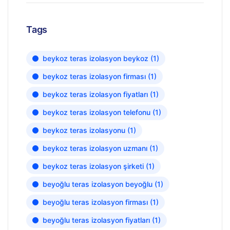
Tags
beykoz teras izolasyon beykoz
(1)
beykoz teras izolasyon firması
(1)
beykoz teras izolasyon fiyatları
(1)
beykoz teras izolasyon telefonu
(1)
beykoz teras izolasyonu
(1)
beykoz teras izolasyon uzmanı
(1)
beykoz teras izolasyon şirketi
(1)
beyoğlu teras izolasyon beyoğlu
(1)
beyoğlu teras izolasyon firması
(1)
beyoğlu teras izolasyon fiyatları
(1)