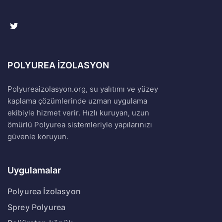
POLYUREA İZOLASYON
Polyureaizolasyon.org, su yalıtımı ve yüzey
kaplama çözümlerinde uzman uygulama
ekibiyle hizmet verir. Hızlı kuruyan, uzun
ömürlü Polyurea sistemleriyle yapılarınızı
güvenle koruyun.
Uygulamalar
Polyurea İzolasyon
Sprey Polyurea