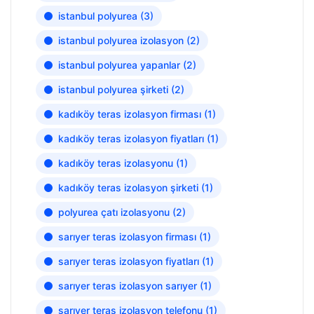
istanbul polyurea
(3)
istanbul polyurea izolasyon
(2)
istanbul polyurea yapanlar
(2)
istanbul polyurea şirketi
(2)
kadıköy teras izolasyon firması
(1)
kadıköy teras izolasyon fiyatları
(1)
kadıköy teras izolasyonu
(1)
kadıköy teras izolasyon şirketi
(1)
polyurea çatı izolasyonu
(2)
sarıyer teras izolasyon firması
(1)
sarıyer teras izolasyon fiyatları
(1)
sarıyer teras izolasyon sarıyer
(1)
sarıyer teras izolasyon telefonu
(1)