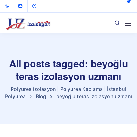
All posts tagged: beyoğlu
teras izolasyon uzmanı
Polyurea izolasyon | Polyurea Kaplama | İstanbul
Polyurea
Blog
beyoğlu teras izolasyon uzmanı