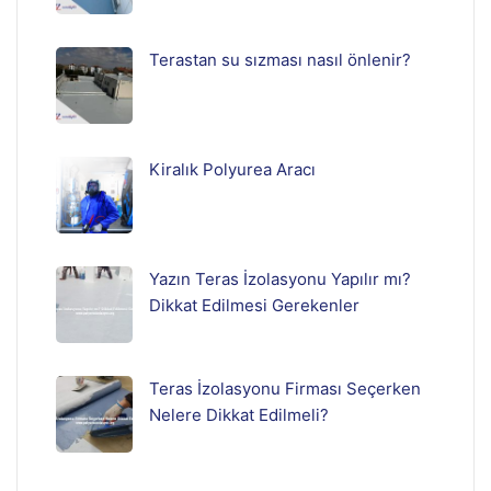
Terastan su sızması nasıl önlenir?
Kiralık Polyurea Aracı
Yazın Teras İzolasyonu Yapılır mı?
Dikkat Edilmesi Gerekenler
Teras İzolasyonu Firması Seçerken
Nelere Dikkat Edilmeli?