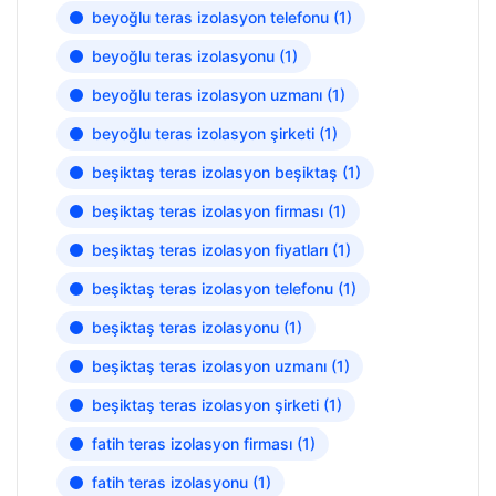
beyoğlu teras izolasyon telefonu
(1)
beyoğlu teras izolasyonu
(1)
beyoğlu teras izolasyon uzmanı
(1)
beyoğlu teras izolasyon şirketi
(1)
beşiktaş teras izolasyon beşiktaş
(1)
beşiktaş teras izolasyon firması
(1)
beşiktaş teras izolasyon fiyatları
(1)
beşiktaş teras izolasyon telefonu
(1)
beşiktaş teras izolasyonu
(1)
beşiktaş teras izolasyon uzmanı
(1)
beşiktaş teras izolasyon şirketi
(1)
fatih teras izolasyon firması
(1)
fatih teras izolasyonu
(1)