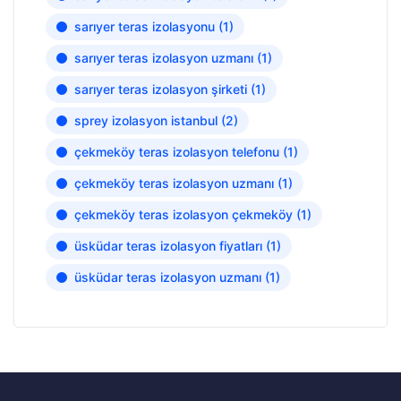
sarıyer teras izolasyonu
(1)
sarıyer teras izolasyon uzmanı
(1)
sarıyer teras izolasyon şirketi
(1)
sprey izolasyon istanbul
(2)
çekmeköy teras izolasyon telefonu
(1)
çekmeköy teras izolasyon uzmanı
(1)
çekmeköy teras izolasyon çekmeköy
(1)
üsküdar teras izolasyon fiyatları
(1)
üsküdar teras izolasyon uzmanı
(1)