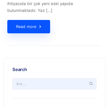
ihtiyacıda bir çok yeni eski yapıda
bulunmaktadır. Yaz […]
Read more
Search