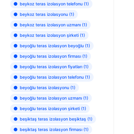
beykoz teras izolasyon telefonu
(1)
beykoz teras izolasyonu
(1)
beykoz teras izolasyon uzmanı
(1)
beykoz teras izolasyon şirketi
(1)
beyoğlu teras izolasyon beyoğlu
(1)
beyoğlu teras izolasyon firması
(1)
beyoğlu teras izolasyon fiyatları
(1)
beyoğlu teras izolasyon telefonu
(1)
beyoğlu teras izolasyonu
(1)
beyoğlu teras izolasyon uzmanı
(1)
beyoğlu teras izolasyon şirketi
(1)
beşiktaş teras izolasyon beşiktaş
(1)
beşiktaş teras izolasyon firması
(1)