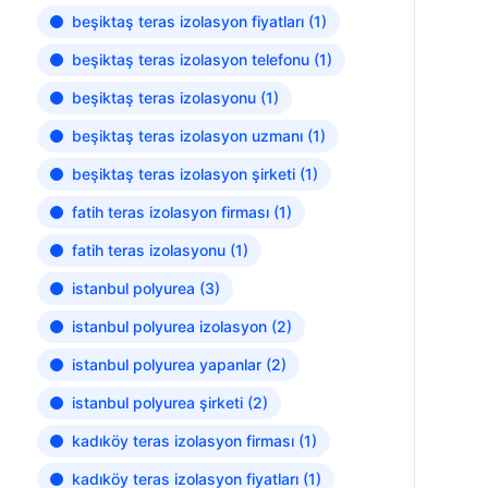
beşiktaş teras izolasyon fiyatları
(1)
beşiktaş teras izolasyon telefonu
(1)
beşiktaş teras izolasyonu
(1)
beşiktaş teras izolasyon uzmanı
(1)
beşiktaş teras izolasyon şirketi
(1)
fatih teras izolasyon firması
(1)
fatih teras izolasyonu
(1)
istanbul polyurea
(3)
istanbul polyurea izolasyon
(2)
istanbul polyurea yapanlar
(2)
istanbul polyurea şirketi
(2)
kadıköy teras izolasyon firması
(1)
kadıköy teras izolasyon fiyatları
(1)