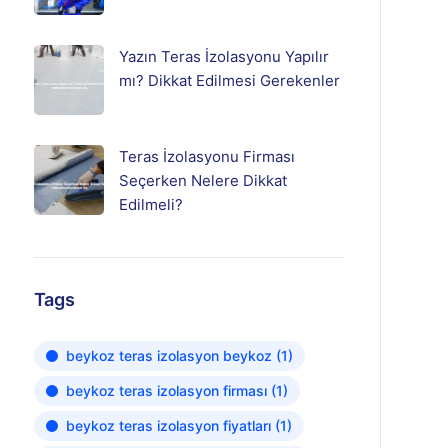
Yazın Teras İzolasyonu Yapılır
mı? Dikkat Edilmesi Gerekenler
Teras İzolasyonu Firması
Seçerken Nelere Dikkat
Edilmeli?
Tags
beykoz teras izolasyon beykoz
(1)
beykoz teras izolasyon firması
(1)
beykoz teras izolasyon fiyatları
(1)