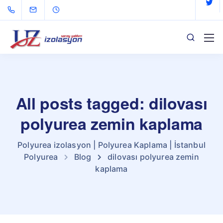
All posts tagged: dilovası
polyurea zemin kaplama
Polyurea izolasyon | Polyurea Kaplama | İstanbul
Polyurea
Blog
dilovası polyurea zemin
kaplama