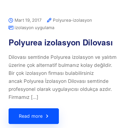
Mart 19, 2017
Polyurea-izolasyon
izolasyon uygulama
Polyurea izolasyon Dilovası
Dilovası semtinde Polyurea izolasyon ve yalıtım
üzerine çok alternatif bulmanız kolay değildir.
Bir çok izolasyon firması bulabilirsiniz
ancak Polyurea İzolasyon Dilovası semtinde
profesyonel olarak uygulayıcısı oldukça azdır.
Firmamız […]
Read more