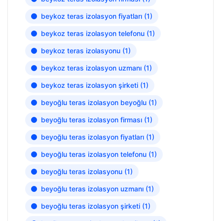
beykoz teras izolasyon fiyatları
(1)
beykoz teras izolasyon telefonu
(1)
beykoz teras izolasyonu
(1)
beykoz teras izolasyon uzmanı
(1)
beykoz teras izolasyon şirketi
(1)
beyoğlu teras izolasyon beyoğlu
(1)
beyoğlu teras izolasyon firması
(1)
beyoğlu teras izolasyon fiyatları
(1)
beyoğlu teras izolasyon telefonu
(1)
beyoğlu teras izolasyonu
(1)
beyoğlu teras izolasyon uzmanı
(1)
beyoğlu teras izolasyon şirketi
(1)