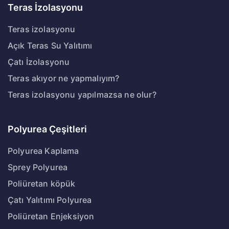
Teras İzolasyonu
Teras izolasyonu
Açık Teras Su Yalıtımı
Çatı İzolasyonu
Teras akıyor ne yapmalıyım?
Teras izolasyonu yapılmazsa ne olur?
Polyurea Çeşitleri
Polyurea Kaplama
Sprey Polyurea
Poliüretan köpük
Çatı Yalıtımı Polyurea
Poliüretan Enjeksiyon