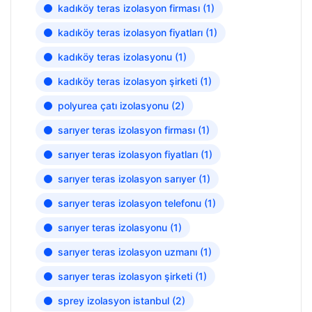
kadıköy teras izolasyon firması
(1)
kadıköy teras izolasyon fiyatları
(1)
kadıköy teras izolasyonu
(1)
kadıköy teras izolasyon şirketi
(1)
polyurea çatı izolasyonu
(2)
sarıyer teras izolasyon firması
(1)
sarıyer teras izolasyon fiyatları
(1)
sarıyer teras izolasyon sarıyer
(1)
sarıyer teras izolasyon telefonu
(1)
sarıyer teras izolasyonu
(1)
sarıyer teras izolasyon uzmanı
(1)
sarıyer teras izolasyon şirketi
(1)
sprey izolasyon istanbul
(2)