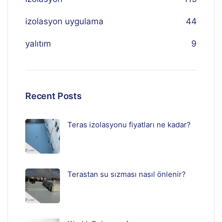
izolasyon uygulama
44
yalıtım
9
Recent Posts
Teras izolasyonu fiyatları ne kadar?
Terastan su sızması nasıl önlenir?