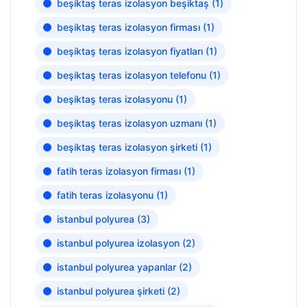
beşiktaş teras izolasyon beşiktaş
(1)
beşiktaş teras izolasyon firması
(1)
beşiktaş teras izolasyon fiyatları
(1)
beşiktaş teras izolasyon telefonu
(1)
beşiktaş teras izolasyonu
(1)
beşiktaş teras izolasyon uzmanı
(1)
beşiktaş teras izolasyon şirketi
(1)
fatih teras izolasyon firması
(1)
fatih teras izolasyonu
(1)
istanbul polyurea
(3)
istanbul polyurea izolasyon
(2)
istanbul polyurea yapanlar
(2)
istanbul polyurea şirketi
(2)