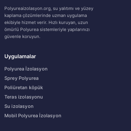
Polyureaizolasyon.org, su yalıtımı ve yüzey
kaplama çözümlerinde uzman uygulama
ekibiyle hizmet verir. Hızlı kuruyan, uzun
ömürlü Polyurea sistemleriyle yapılarınızı
güvenle koruyun.
Uygulamalar
Polyurea İzolasyon
Sprey Polyurea
Poliüretan köpük
Teras izolasyonu
Su izolasyon
Mobil Polyurea İzolasyon