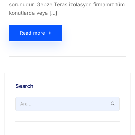
sorunudur. Gebze Teras izolasyon firmamız tüm
konutlarda veya […]
Read more
Search