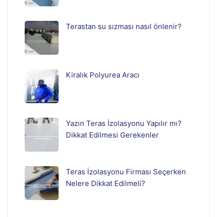
Terastan su sızması nasıl önlenir?
Kiralık Polyurea Aracı
Yazın Teras İzolasyonu Yapılır mı?
Dikkat Edilmesi Gerekenler
Teras İzolasyonu Firması Seçerken
Nelere Dikkat Edilmeli?