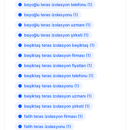
beyoğlu teras izolasyon telefonu
(1)
beyoğlu teras izolasyonu
(1)
beyoğlu teras izolasyon uzmanı
(1)
beyoğlu teras izolasyon şirketi
(1)
beşiktaş teras izolasyon beşiktaş
(1)
beşiktaş teras izolasyon firması
(1)
beşiktaş teras izolasyon fiyatları
(1)
beşiktaş teras izolasyon telefonu
(1)
beşiktaş teras izolasyonu
(1)
beşiktaş teras izolasyon uzmanı
(1)
beşiktaş teras izolasyon şirketi
(1)
fatih teras izolasyon firması
(1)
fatih teras izolasyonu
(1)