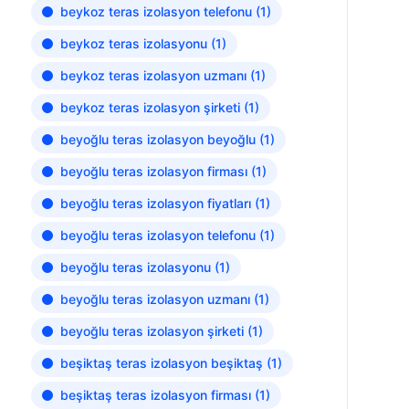
beykoz teras izolasyon telefonu
(1)
beykoz teras izolasyonu
(1)
beykoz teras izolasyon uzmanı
(1)
beykoz teras izolasyon şirketi
(1)
beyoğlu teras izolasyon beyoğlu
(1)
beyoğlu teras izolasyon firması
(1)
beyoğlu teras izolasyon fiyatları
(1)
beyoğlu teras izolasyon telefonu
(1)
beyoğlu teras izolasyonu
(1)
beyoğlu teras izolasyon uzmanı
(1)
beyoğlu teras izolasyon şirketi
(1)
beşiktaş teras izolasyon beşiktaş
(1)
beşiktaş teras izolasyon firması
(1)