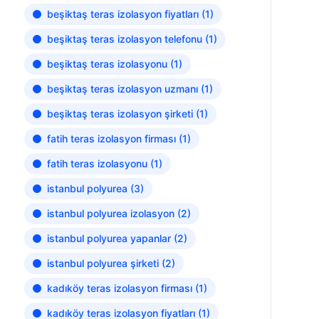
beşiktaş teras izolasyon fiyatları
(1)
beşiktaş teras izolasyon telefonu
(1)
beşiktaş teras izolasyonu
(1)
beşiktaş teras izolasyon uzmanı
(1)
beşiktaş teras izolasyon şirketi
(1)
fatih teras izolasyon firması
(1)
fatih teras izolasyonu
(1)
istanbul polyurea
(3)
istanbul polyurea izolasyon
(2)
istanbul polyurea yapanlar
(2)
istanbul polyurea şirketi
(2)
kadıköy teras izolasyon firması
(1)
kadıköy teras izolasyon fiyatları
(1)