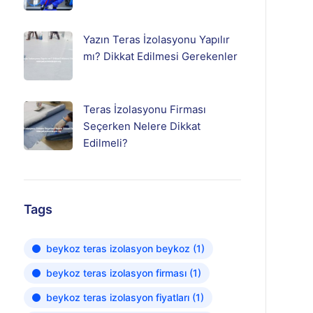
Yazın Teras İzolasyonu Yapılır
mı? Dikkat Edilmesi Gerekenler
Teras İzolasyonu Firması
Seçerken Nelere Dikkat
Edilmeli?
Tags
beykoz teras izolasyon beykoz
(1)
beykoz teras izolasyon firması
(1)
beykoz teras izolasyon fiyatları
(1)