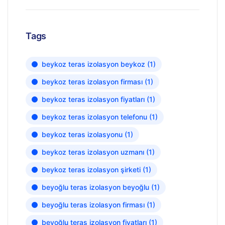
Tags
beykoz teras izolasyon beykoz
(1)
beykoz teras izolasyon firması
(1)
beykoz teras izolasyon fiyatları
(1)
beykoz teras izolasyon telefonu
(1)
beykoz teras izolasyonu
(1)
beykoz teras izolasyon uzmanı
(1)
beykoz teras izolasyon şirketi
(1)
beyoğlu teras izolasyon beyoğlu
(1)
beyoğlu teras izolasyon firması
(1)
beyoğlu teras izolasyon fiyatları
(1)