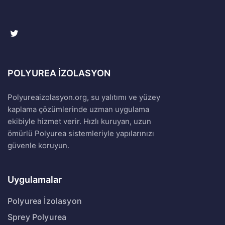
POLYUREA İZOLASYON
Polyureaizolasyon.org, su yalıtımı ve yüzey
kaplama çözümlerinde uzman uygulama
ekibiyle hizmet verir. Hızlı kuruyan, uzun
ömürlü Polyurea sistemleriyle yapılarınızı
güvenle koruyun.
Uygulamalar
Polyurea İzolasyon
Sprey Polyurea