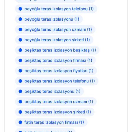
beyoğlu teras izolasyon telefonu
(1)
beyoğlu teras izolasyonu
(1)
beyoğlu teras izolasyon uzmanı
(1)
beyoğlu teras izolasyon şirketi
(1)
beşiktaş teras izolasyon beşiktaş
(1)
beşiktaş teras izolasyon firması
(1)
beşiktaş teras izolasyon fiyatları
(1)
beşiktaş teras izolasyon telefonu
(1)
beşiktaş teras izolasyonu
(1)
beşiktaş teras izolasyon uzmanı
(1)
beşiktaş teras izolasyon şirketi
(1)
fatih teras izolasyon firması
(1)