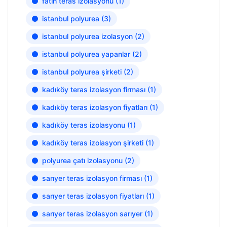
fatih teras izolasyonu
(1)
istanbul polyurea
(3)
istanbul polyurea izolasyon
(2)
istanbul polyurea yapanlar
(2)
istanbul polyurea şirketi
(2)
kadıköy teras izolasyon firması
(1)
kadıköy teras izolasyon fiyatları
(1)
kadıköy teras izolasyonu
(1)
kadıköy teras izolasyon şirketi
(1)
polyurea çatı izolasyonu
(2)
sarıyer teras izolasyon firması
(1)
sarıyer teras izolasyon fiyatları
(1)
sarıyer teras izolasyon sarıyer
(1)