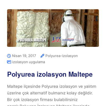
Nisan 19, 2017
Polyurea-izolasyon
izolasyon uygulama
Polyurea izolasyon Maltepe
Maltepe ilçesinde Polyurea izolasyon ve yalıtım
üzerine çok alternatif bulmanız kolay değildir.
Bir çok izolasyon firması bulabilirsiniz