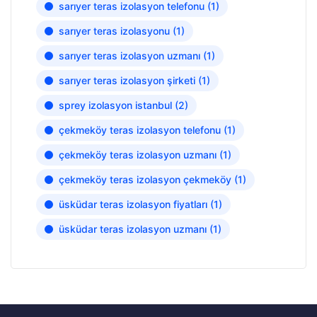
sarıyer teras izolasyon telefonu
(1)
sarıyer teras izolasyonu
(1)
sarıyer teras izolasyon uzmanı
(1)
sarıyer teras izolasyon şirketi
(1)
sprey izolasyon istanbul
(2)
çekmeköy teras izolasyon telefonu
(1)
çekmeköy teras izolasyon uzmanı
(1)
çekmeköy teras izolasyon çekmeköy
(1)
üsküdar teras izolasyon fiyatları
(1)
üsküdar teras izolasyon uzmanı
(1)