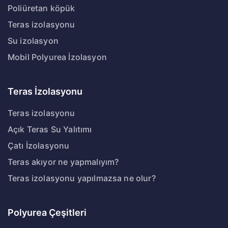
Poliüretan köpük
Teras izolasyonu
Su izolasyon
Mobil Polyurea İzolasyon
Teras İzolasyonu
Teras izolasyonu
Açık Teras Su Yalıtımı
Çatı İzolasyonu
Teras akıyor ne yapmalıyım?
Teras izolasyonu yapılmazsa ne olur?
Polyurea Çeşitleri