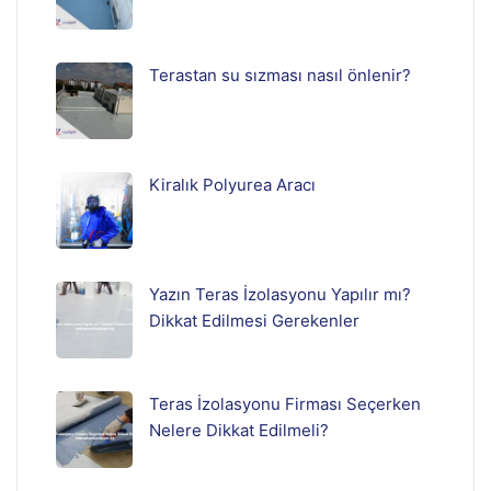
Terastan su sızması nasıl önlenir?
Kiralık Polyurea Aracı
Yazın Teras İzolasyonu Yapılır mı?
Dikkat Edilmesi Gerekenler
Teras İzolasyonu Firması Seçerken
Nelere Dikkat Edilmeli?