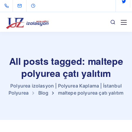
All posts tagged: maltepe
polyurea çatı yalıtım
Polyurea izolasyon | Polyurea Kaplama | İstanbul
Polyurea
Blog
maltepe polyurea çatı yalıtım