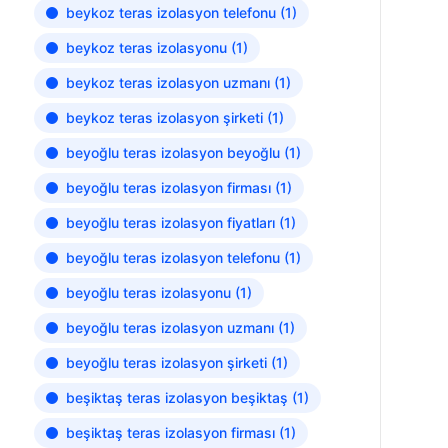
beykoz teras izolasyon telefonu
(1)
beykoz teras izolasyonu
(1)
beykoz teras izolasyon uzmanı
(1)
beykoz teras izolasyon şirketi
(1)
beyoğlu teras izolasyon beyoğlu
(1)
beyoğlu teras izolasyon firması
(1)
beyoğlu teras izolasyon fiyatları
(1)
beyoğlu teras izolasyon telefonu
(1)
beyoğlu teras izolasyonu
(1)
beyoğlu teras izolasyon uzmanı
(1)
beyoğlu teras izolasyon şirketi
(1)
beşiktaş teras izolasyon beşiktaş
(1)
beşiktaş teras izolasyon firması
(1)