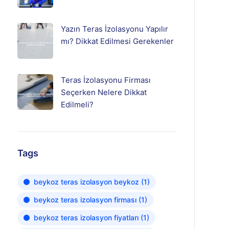
Yazın Teras İzolasyonu Yapılır
mı? Dikkat Edilmesi Gerekenler
Teras İzolasyonu Firması
Seçerken Nelere Dikkat
Edilmeli?
Tags
beykoz teras izolasyon beykoz
(1)
beykoz teras izolasyon firması
(1)
beykoz teras izolasyon fiyatları
(1)