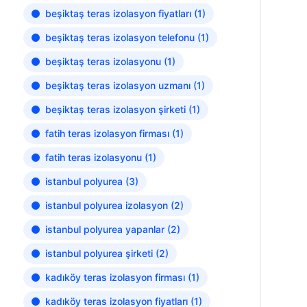
beşiktaş teras izolasyon fiyatları
(1)
beşiktaş teras izolasyon telefonu
(1)
beşiktaş teras izolasyonu
(1)
beşiktaş teras izolasyon uzmanı
(1)
beşiktaş teras izolasyon şirketi
(1)
fatih teras izolasyon firması
(1)
fatih teras izolasyonu
(1)
istanbul polyurea
(3)
istanbul polyurea izolasyon
(2)
istanbul polyurea yapanlar
(2)
istanbul polyurea şirketi
(2)
kadıköy teras izolasyon firması
(1)
kadıköy teras izolasyon fiyatları
(1)