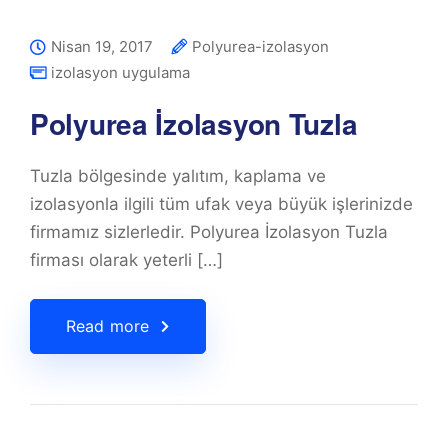
Nisan 19, 2017
Polyurea-izolasyon
izolasyon uygulama
Polyurea İzolasyon Tuzla
Tuzla bölgesinde yalıtım, kaplama ve
izolasyonla ilgili tüm ufak veya büyük işlerinizde
firmamız sizlerledir. Polyurea İzolasyon Tuzla
firması olarak yeterli […]
Read more