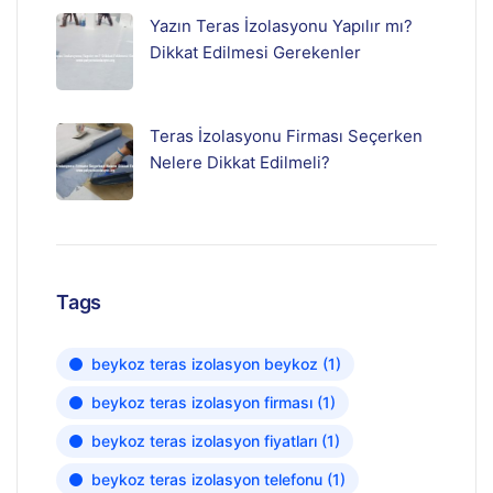
Yazın Teras İzolasyonu Yapılır mı?
Dikkat Edilmesi Gerekenler
Teras İzolasyonu Firması Seçerken
Nelere Dikkat Edilmeli?
Tags
beykoz teras izolasyon beykoz
(1)
beykoz teras izolasyon firması
(1)
beykoz teras izolasyon fiyatları
(1)
beykoz teras izolasyon telefonu
(1)