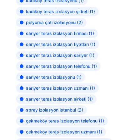
kadıköy teras izolasyonu
(1)
kadıköy teras izolasyon şirketi
(1)
polyurea çatı izolasyonu
(2)
sarıyer teras izolasyon firması
(1)
sarıyer teras izolasyon fiyatları
(1)
sarıyer teras izolasyon sarıyer
(1)
sarıyer teras izolasyon telefonu
(1)
sarıyer teras izolasyonu
(1)
sarıyer teras izolasyon uzmanı
(1)
sarıyer teras izolasyon şirketi
(1)
sprey izolasyon istanbul
(2)
çekmeköy teras izolasyon telefonu
(1)
çekmeköy teras izolasyon uzmanı
(1)