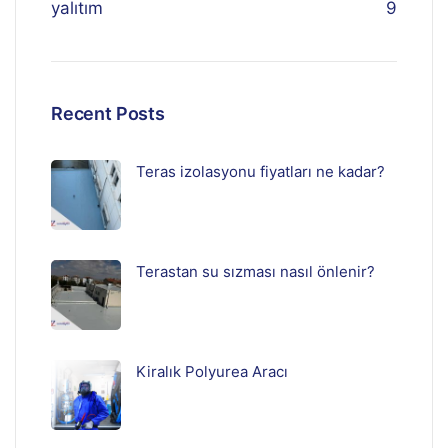
yalıtım
9
Recent Posts
Teras izolasyonu fiyatları ne kadar?
Terastan su sızması nasıl önlenir?
Kiralık Polyurea Aracı