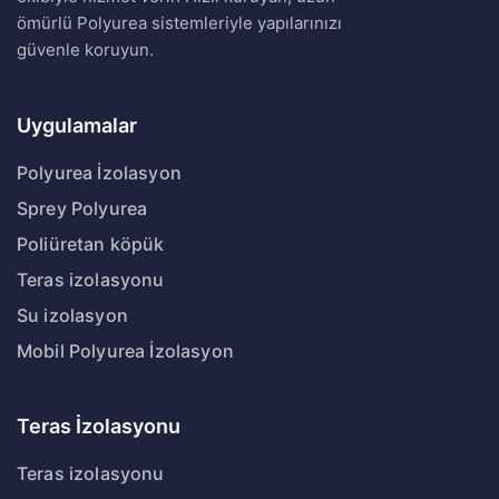
ömürlü Polyurea sistemleriyle yapılarınızı
güvenle koruyun.
Uygulamalar
Polyurea İzolasyon
Sprey Polyurea
Poliüretan köpük
Teras izolasyonu
Su izolasyon
Mobil Polyurea İzolasyon
Teras İzolasyonu
Teras izolasyonu