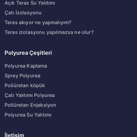
Açık Teras Su Yalıtımı
Çatı İzolasyonu
Teras akıyor ne yapmalıyım?
Teras izolasyonu yapılmazsa ne olur?
Polyurea Çeşitleri
Polyurea Kaplama
Sprey Polyurea
Poliüretan köpük
Çatı Yalıtımı Polyurea
Poliüretan Enjeksiyon
Polyurea Su Yalıtımı
İletişim