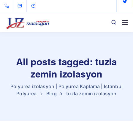
All posts tagged: tuzla
zemin izolasyon
Polyurea izolasyon | Polyurea Kaplama | İstanbul
Polyurea
Blog
tuzla zemin izolasyon