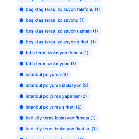
beşiktaş teras izolasyon telefonu
(1)
beşiktaş teras izolasyonu
(1)
beşiktaş teras izolasyon uzmanı
(1)
beşiktaş teras izolasyon şirketi
(1)
fatih teras izolasyon firması
(1)
fatih teras izolasyonu
(1)
istanbul polyurea
(3)
istanbul polyurea izolasyon
(2)
istanbul polyurea yapanlar
(2)
istanbul polyurea şirketi
(2)
kadıköy teras izolasyon firması
(1)
kadıköy teras izolasyon fiyatları
(1)