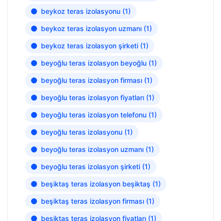
beykoz teras izolasyonu
(1)
beykoz teras izolasyon uzmanı
(1)
beykoz teras izolasyon şirketi
(1)
beyoğlu teras izolasyon beyoğlu
(1)
beyoğlu teras izolasyon firması
(1)
beyoğlu teras izolasyon fiyatları
(1)
beyoğlu teras izolasyon telefonu
(1)
beyoğlu teras izolasyonu
(1)
beyoğlu teras izolasyon uzmanı
(1)
beyoğlu teras izolasyon şirketi
(1)
beşiktaş teras izolasyon beşiktaş
(1)
beşiktaş teras izolasyon firması
(1)
beşiktaş teras izolasyon fiyatları
(1)