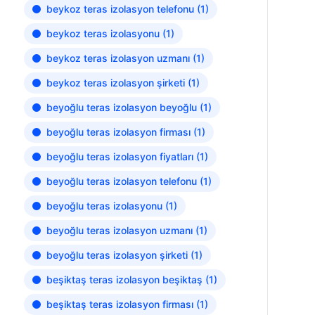
beykoz teras izolasyon telefonu
(1)
beykoz teras izolasyonu
(1)
beykoz teras izolasyon uzmanı
(1)
beykoz teras izolasyon şirketi
(1)
beyoğlu teras izolasyon beyoğlu
(1)
beyoğlu teras izolasyon firması
(1)
beyoğlu teras izolasyon fiyatları
(1)
beyoğlu teras izolasyon telefonu
(1)
beyoğlu teras izolasyonu
(1)
beyoğlu teras izolasyon uzmanı
(1)
beyoğlu teras izolasyon şirketi
(1)
beşiktaş teras izolasyon beşiktaş
(1)
beşiktaş teras izolasyon firması
(1)