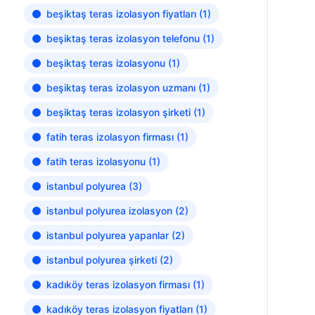
beşiktaş teras izolasyon fiyatları
(1)
beşiktaş teras izolasyon telefonu
(1)
beşiktaş teras izolasyonu
(1)
beşiktaş teras izolasyon uzmanı
(1)
beşiktaş teras izolasyon şirketi
(1)
fatih teras izolasyon firması
(1)
fatih teras izolasyonu
(1)
istanbul polyurea
(3)
istanbul polyurea izolasyon
(2)
istanbul polyurea yapanlar
(2)
istanbul polyurea şirketi
(2)
kadıköy teras izolasyon firması
(1)
kadıköy teras izolasyon fiyatları
(1)