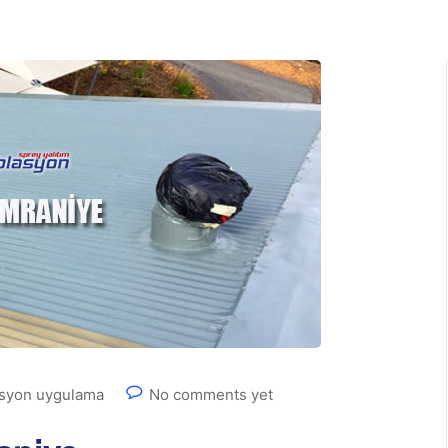
asyon uygulama
No comments yet