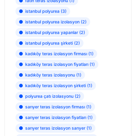
fatih teras izolasyonu
(1)
istanbul polyurea
(3)
istanbul polyurea izolasyon
(2)
istanbul polyurea yapanlar
(2)
istanbul polyurea şirketi
(2)
kadıköy teras izolasyon firması
(1)
kadıköy teras izolasyon fiyatları
(1)
kadıköy teras izolasyonu
(1)
kadıköy teras izolasyon şirketi
(1)
polyurea çatı izolasyonu
(2)
sarıyer teras izolasyon firması
(1)
sarıyer teras izolasyon fiyatları
(1)
sarıyer teras izolasyon sarıyer
(1)