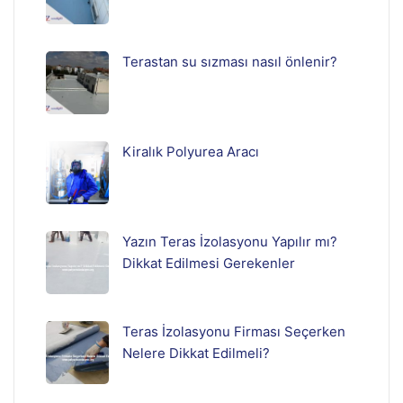
Terastan su sızması nasıl önlenir?
Kiralık Polyurea Aracı
Yazın Teras İzolasyonu Yapılır mı?
Dikkat Edilmesi Gerekenler
Teras İzolasyonu Firması Seçerken
Nelere Dikkat Edilmeli?