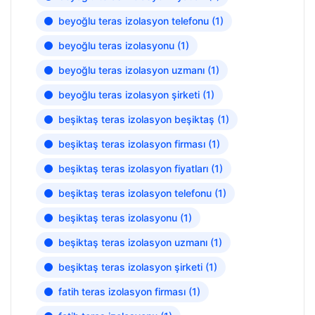
beyoğlu teras izolasyon telefonu
(1)
beyoğlu teras izolasyonu
(1)
beyoğlu teras izolasyon uzmanı
(1)
beyoğlu teras izolasyon şirketi
(1)
beşiktaş teras izolasyon beşiktaş
(1)
beşiktaş teras izolasyon firması
(1)
beşiktaş teras izolasyon fiyatları
(1)
beşiktaş teras izolasyon telefonu
(1)
beşiktaş teras izolasyonu
(1)
beşiktaş teras izolasyon uzmanı
(1)
beşiktaş teras izolasyon şirketi
(1)
fatih teras izolasyon firması
(1)