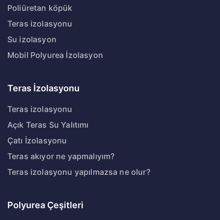
Poliüretan köpük
Teras izolasyonu
Su izolasyon
Mobil Polyurea İzolasyon
Teras İzolasyonu
Teras izolasyonu
Açık Teras Su Yalıtımı
Çatı İzolasyonu
Teras akıyor ne yapmalıyım?
Teras izolasyonu yapılmazsa ne olur?
Polyurea Çeşitleri