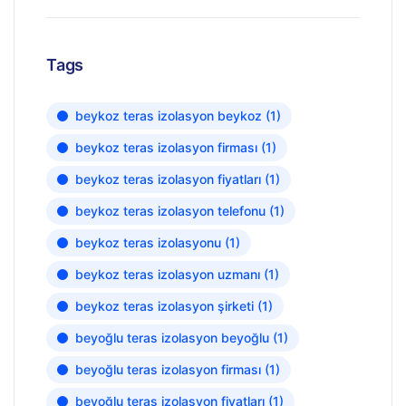
Tags
beykoz teras izolasyon beykoz
(1)
beykoz teras izolasyon firması
(1)
beykoz teras izolasyon fiyatları
(1)
beykoz teras izolasyon telefonu
(1)
beykoz teras izolasyonu
(1)
beykoz teras izolasyon uzmanı
(1)
beykoz teras izolasyon şirketi
(1)
beyoğlu teras izolasyon beyoğlu
(1)
beyoğlu teras izolasyon firması
(1)
beyoğlu teras izolasyon fiyatları
(1)