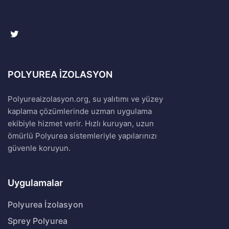
POLYUREA İZOLASYON
Polyureaizolasyon.org, su yalıtımı ve yüzey
kaplama çözümlerinde uzman uygulama
ekibiyle hizmet verir. Hızlı kuruyan, uzun
ömürlü Polyurea sistemleriyle yapılarınızı
güvenle koruyun.
Uygulamalar
Polyurea İzolasyon
Sprey Polyurea