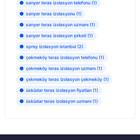
sarıyer teras izolasyon telefonu
(1)
sarıyer teras izolasyonu
(1)
sarıyer teras izolasyon uzmanı
(1)
sarıyer teras izolasyon şirketi
(1)
sprey izolasyon istanbul
(2)
çekmeköy teras izolasyon telefonu
(1)
çekmeköy teras izolasyon uzmanı
(1)
çekmeköy teras izolasyon çekmeköy
(1)
üsküdar teras izolasyon fiyatları
(1)
üsküdar teras izolasyon uzmanı
(1)