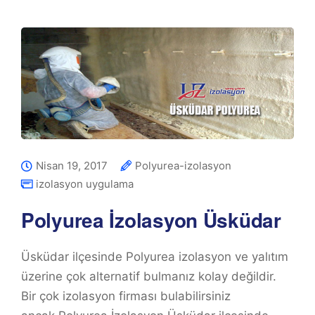
Nisan 19, 2017
Polyurea-izolasyon
izolasyon uygulama
Polyurea İzolasyon Üsküdar
Üsküdar ilçesinde Polyurea izolasyon ve yalıtım
üzerine çok alternatif bulmanız kolay değildir.
Bir çok izolasyon firması bulabilirsiniz