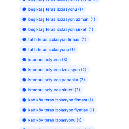
beşiktaş teras izolasyonu
(1)
beşiktaş teras izolasyon uzmanı
(1)
beşiktaş teras izolasyon şirketi
(1)
fatih teras izolasyon firması
(1)
fatih teras izolasyonu
(1)
istanbul polyurea
(3)
istanbul polyurea izolasyon
(2)
istanbul polyurea yapanlar
(2)
istanbul polyurea şirketi
(2)
kadıköy teras izolasyon firması
(1)
kadıköy teras izolasyon fiyatları
(1)
kadıköy teras izolasyonu
(1)