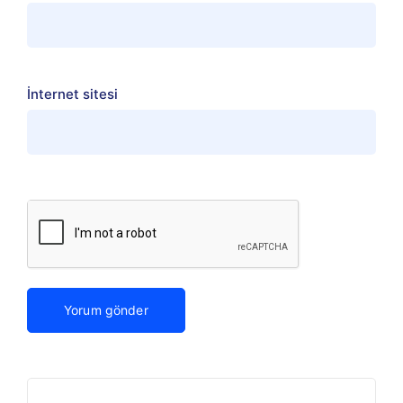
İnternet sitesi