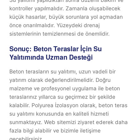
kontroller yapılmalıdır. Zamanla oluşabilecek
küçük hasarlar, büyük sorunlara yol açmadan
önce onarılmalıdır. Yüzeydeki drenaj
sistemlerinin temizlenmesi de önemlidir.
Sonuç: Beton Teraslar İçin Su
Yalıtımında Uzman Desteği
Beton terasların su yalıtımı, uzun vadeli bir
yatırım olarak değerlendirilmelidir. Doğru
malzeme ve profesyonel uygulama ile beton
teraslarınız yıllarca su geçirmez bir şekilde
kalabilir. Polyurea İzolasyon olarak, beton teras
su yalıtımı konusunda en kaliteli hizmeti
sunmaktayız. Web sitemizi ziyaret ederek daha
fazla bilgi alabilir ve bizimle iletişime
geçebilirsiniz.