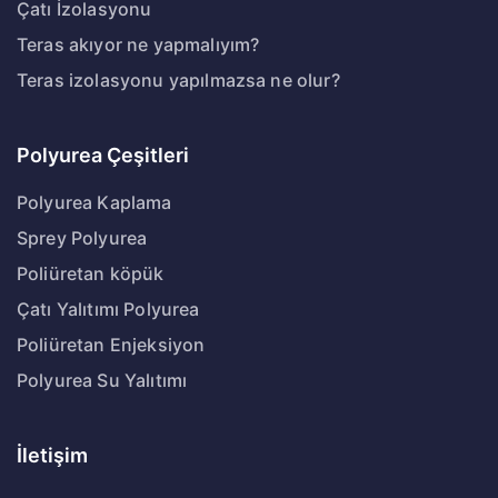
Çatı İzolasyonu
Teras akıyor ne yapmalıyım?
Teras izolasyonu yapılmazsa ne olur?
Polyurea Çeşitleri
Polyurea Kaplama
Sprey Polyurea
Poliüretan köpük
Çatı Yalıtımı Polyurea
Poliüretan Enjeksiyon
Polyurea Su Yalıtımı
İletişim