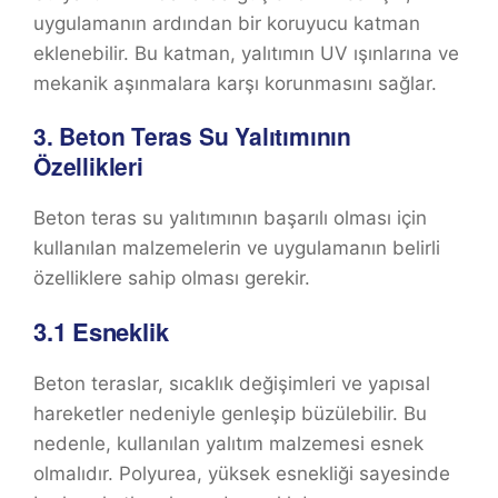
uygulamanın ardından bir koruyucu katman
eklenebilir. Bu katman, yalıtımın UV ışınlarına ve
mekanik aşınmalara karşı korunmasını sağlar.
3.
Beton Teras Su Yalıtımının
Özellikleri
Beton teras su yalıtımının başarılı olması için
kullanılan malzemelerin ve uygulamanın belirli
özelliklere sahip olması gerekir.
3.1
Esneklik
Beton teraslar, sıcaklık değişimleri ve yapısal
hareketler nedeniyle genleşip büzülebilir. Bu
nedenle, kullanılan yalıtım malzemesi esnek
olmalıdır. Polyurea, yüksek esnekliği sayesinde