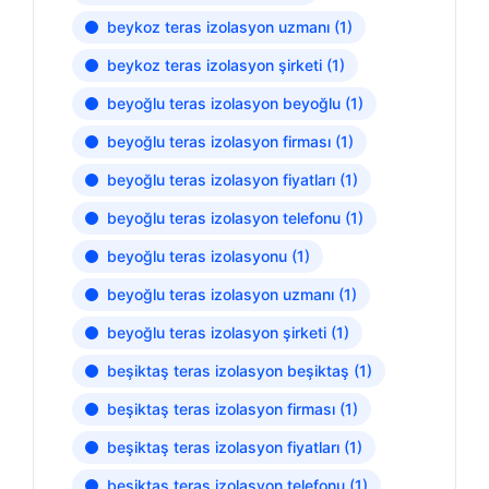
beykoz teras izolasyon uzmanı
(1)
beykoz teras izolasyon şirketi
(1)
beyoğlu teras izolasyon beyoğlu
(1)
beyoğlu teras izolasyon firması
(1)
beyoğlu teras izolasyon fiyatları
(1)
beyoğlu teras izolasyon telefonu
(1)
beyoğlu teras izolasyonu
(1)
beyoğlu teras izolasyon uzmanı
(1)
beyoğlu teras izolasyon şirketi
(1)
beşiktaş teras izolasyon beşiktaş
(1)
beşiktaş teras izolasyon firması
(1)
beşiktaş teras izolasyon fiyatları
(1)
beşiktaş teras izolasyon telefonu
(1)