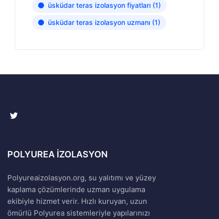
üsküdar teras izolasyon fiyatları
(1)
üsküdar teras izolasyon uzmanı
(1)
POLYUREA İZOLASYON
Polyureaizolasyon.org, su yalıtımı ve yüzey
kaplama çözümlerinde uzman uygulama
ekibiyle hizmet verir. Hızlı kuruyan, uzun
ömürlü Polyurea sistemleriyle yapılarınızı