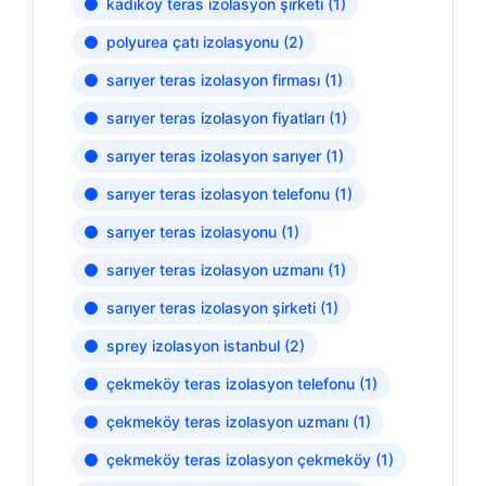
kadıköy teras izolasyon şirketi
(1)
polyurea çatı izolasyonu
(2)
sarıyer teras izolasyon firması
(1)
sarıyer teras izolasyon fiyatları
(1)
sarıyer teras izolasyon sarıyer
(1)
sarıyer teras izolasyon telefonu
(1)
sarıyer teras izolasyonu
(1)
sarıyer teras izolasyon uzmanı
(1)
sarıyer teras izolasyon şirketi
(1)
sprey izolasyon istanbul
(2)
çekmeköy teras izolasyon telefonu
(1)
çekmeköy teras izolasyon uzmanı
(1)
çekmeköy teras izolasyon çekmeköy
(1)