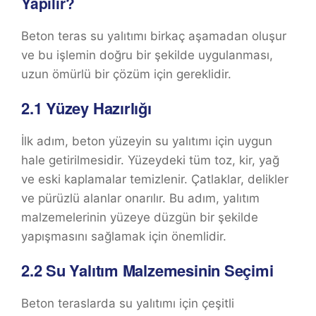
Yapılır?
Beton teras su yalıtımı birkaç aşamadan oluşur
ve bu işlemin doğru bir şekilde uygulanması,
uzun ömürlü bir çözüm için gereklidir.
2.1
Yüzey Hazırlığı
İlk adım, beton yüzeyin su yalıtımı için uygun
hale getirilmesidir. Yüzeydeki tüm toz, kir, yağ
ve eski kaplamalar temizlenir. Çatlaklar, delikler
ve pürüzlü alanlar onarılır. Bu adım, yalıtım
malzemelerinin yüzeye düzgün bir şekilde
yapışmasını sağlamak için önemlidir.
2.2
Su Yalıtım Malzemesinin Seçimi
Beton teraslarda su yalıtımı için çeşitli