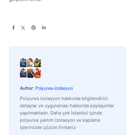
Author:
Polyurea-izolasyon
Polyurea izolasyon hakkında bilgilendirici
detaylar ve uygulaması hakkında paylaşımlar
yapılmaktadır. Daha çok İstanbul içinde
polyurea yalıtım izolasyon ve kaplama
işlerinizde çözüm firmanız