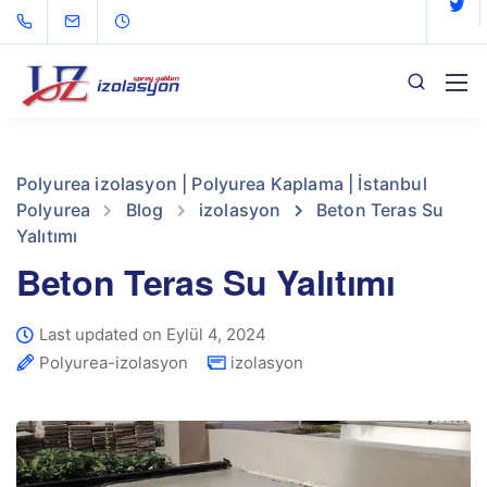
Polyurea izolasyon | Polyurea Kaplama | İstanbul
Polyurea
Blog
izolasyon
Beton Teras Su
Yalıtımı
Beton Teras Su Yalıtımı
Last updated on Eylül 4, 2024
Polyurea-izolasyon
izolasyon