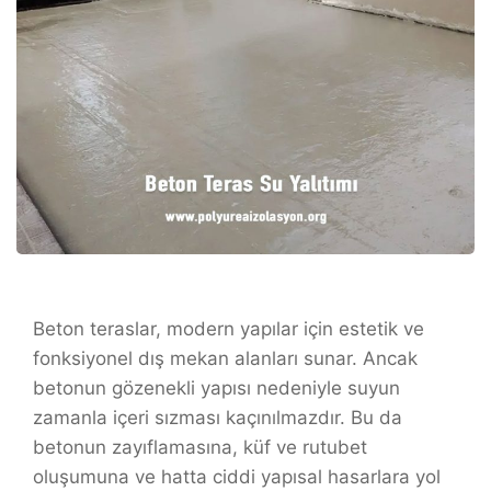
Beton teraslar, modern yapılar için estetik ve
fonksiyonel dış mekan alanları sunar. Ancak
betonun gözenekli yapısı nedeniyle suyun
zamanla içeri sızması kaçınılmazdır. Bu da
betonun zayıflamasına, küf ve rutubet
oluşumuna ve hatta ciddi yapısal hasarlara yol