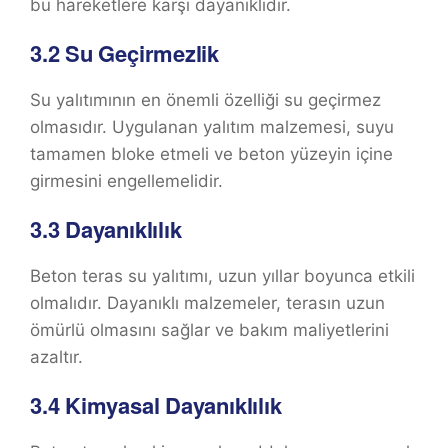
bu hareketlere karşı dayanıklıdır.
3.2
Su Geçirmezlik
Su yalıtımının en önemli özelliği su geçirmez
olmasıdır. Uygulanan yalıtım malzemesi, suyu
tamamen bloke etmeli ve beton yüzeyin içine
girmesini engellemelidir.
3.3
Dayanıklılık
Beton teras su yalıtımı, uzun yıllar boyunca etkili
olmalıdır. Dayanıklı malzemeler, terasın uzun
ömürlü olmasını sağlar ve bakım maliyetlerini
azaltır.
3.4
Kimyasal Dayanıklılık