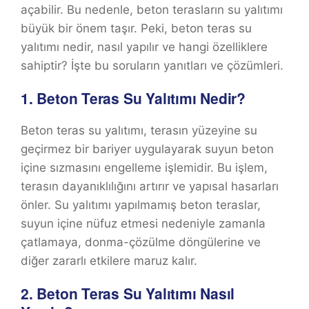
açabilir. Bu nedenle, beton terasların su yalıtımı
büyük bir önem taşır. Peki, beton teras su
yalıtımı nedir, nasıl yapılır ve hangi özelliklere
sahiptir? İşte bu soruların yanıtları ve çözümleri.
1.
Beton Teras Su Yalıtımı Nedir?
Beton teras su yalıtımı, terasın yüzeyine su
geçirmez bir bariyer uygulayarak suyun beton
içine sızmasını engelleme işlemidir. Bu işlem,
terasın dayanıklılığını artırır ve yapısal hasarları
önler. Su yalıtımı yapılmamış beton teraslar,
suyun içine nüfuz etmesi nedeniyle zamanla
çatlamaya, donma-çözülme döngülerine ve
diğer zararlı etkilere maruz kalır.
2.
Beton Teras Su Yalıtımı Nasıl