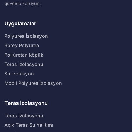
güvenle koruyun.
Uygulamalar
Polyurea İzolasyon
Sprey Polyurea
Poliüretan köpük
Teras izolasyonu
Su izolasyon
Mobil Polyurea İzolasyon
Teras İzolasyonu
Teras izolasyonu
Açık Teras Su Yalıtımı