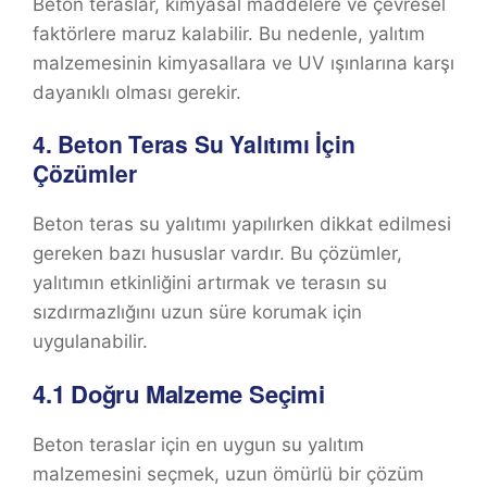
Beton teraslar, kimyasal maddelere ve çevresel
faktörlere maruz kalabilir. Bu nedenle, yalıtım
malzemesinin kimyasallara ve UV ışınlarına karşı
dayanıklı olması gerekir.
4.
Beton Teras Su Yalıtımı İçin
Çözümler
Beton teras su yalıtımı yapılırken dikkat edilmesi
gereken bazı hususlar vardır. Bu çözümler,
yalıtımın etkinliğini artırmak ve terasın su
sızdırmazlığını uzun süre korumak için
uygulanabilir.
4.1
Doğru Malzeme Seçimi
Beton teraslar için en uygun su yalıtım
malzemesini seçmek, uzun ömürlü bir çözüm