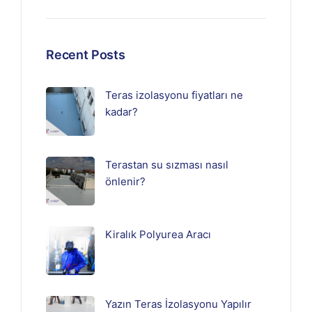
Recent Posts
Teras izolasyonu fiyatları ne
kadar?
Terastan su sızması nasıl
önlenir?
Kiralık Polyurea Aracı
Yazın Teras İzolasyonu Yapılır