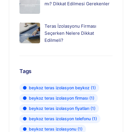
mı? Dikkat Edilmesi Gerekenler
Teras İzolasyonu Firması
Seçerken Nelere Dikkat
Edilmeli?
Tags
beykoz teras izolasyon beykoz
(1)
beykoz teras izolasyon firması
(1)
beykoz teras izolasyon fiyatları
(1)
beykoz teras izolasyon telefonu
(1)
beykoz teras izolasyonu
(1)