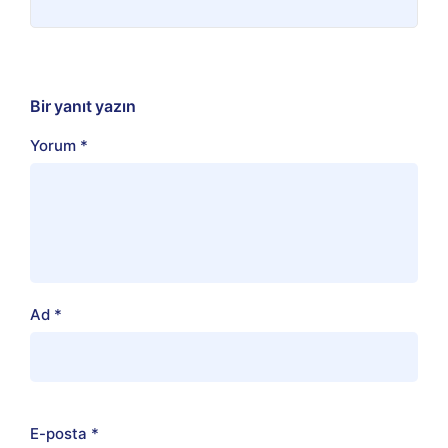
Bir yanıt yazın
Yorum
*
Ad
*
E-posta
*