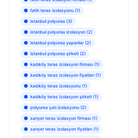
fatih teras izolasyonu
(1)
istanbul polyurea
(3)
istanbul polyurea izolasyon
(2)
istanbul polyurea yapanlar
(2)
istanbul polyurea şirketi
(2)
kadıköy teras izolasyon firması
(1)
kadıköy teras izolasyon fiyatları
(1)
kadıköy teras izolasyonu
(1)
kadıköy teras izolasyon şirketi
(1)
polyurea çatı izolasyonu
(2)
sarıyer teras izolasyon firması
(1)
sarıyer teras izolasyon fiyatları
(1)