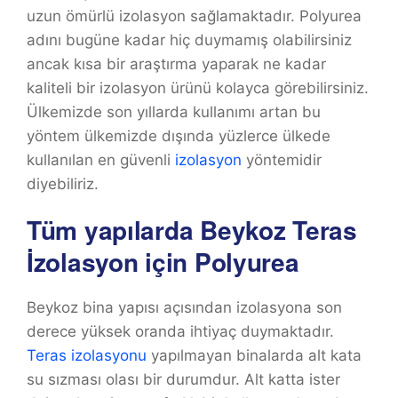
uzun ömürlü izolasyon sağlamaktadır. Polyurea
adını bugüne kadar hiç duymamış olabilirsiniz
ancak kısa bir araştırma yaparak ne kadar
kaliteli bir izolasyon ürünü kolayca görebilirsiniz.
Ülkemizde son yıllarda kullanımı artan bu
yöntem ülkemizde dışında yüzlerce ülkede
kullanılan en güvenli
izolasyon
yöntemidir
diyebiliriz.
Tüm yapılarda Beykoz Teras
İzolasyon için Polyurea
Beykoz bina yapısı açısından izolasyona son
derece yüksek oranda ihtiyaç duymaktadır.
Teras izolasyonu
yapılmayan binalarda alt kata
su sızması olası bir durumdur. Alt katta ister