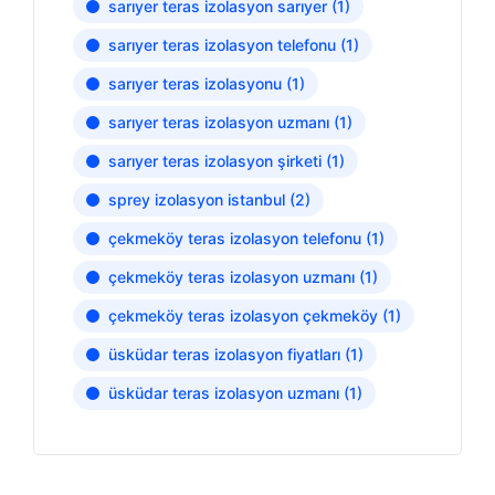
sarıyer teras izolasyon sarıyer
(1)
sarıyer teras izolasyon telefonu
(1)
sarıyer teras izolasyonu
(1)
sarıyer teras izolasyon uzmanı
(1)
sarıyer teras izolasyon şirketi
(1)
sprey izolasyon istanbul
(2)
çekmeköy teras izolasyon telefonu
(1)
çekmeköy teras izolasyon uzmanı
(1)
çekmeköy teras izolasyon çekmeköy
(1)
üsküdar teras izolasyon fiyatları
(1)
üsküdar teras izolasyon uzmanı
(1)