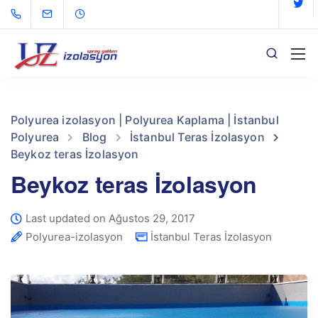
Polyurea izolasyon | Polyurea Kaplama | İstanbul
Polyurea
Blog
İstanbul Teras İzolasyon
Beykoz teras İzolasyon
Beykoz teras İzolasyon
Last updated on Ağustos 29, 2017
Polyurea-izolasyon
İstanbul Teras İzolasyon