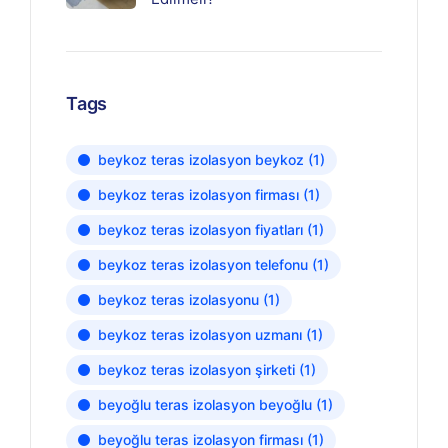
Tags
beykoz teras izolasyon beykoz
(1)
beykoz teras izolasyon firması
(1)
beykoz teras izolasyon fiyatları
(1)
beykoz teras izolasyon telefonu
(1)
beykoz teras izolasyonu
(1)
beykoz teras izolasyon uzmanı
(1)
beykoz teras izolasyon şirketi
(1)
beyoğlu teras izolasyon beyoğlu
(1)
beyoğlu teras izolasyon firması
(1)