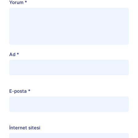
Yorum
*
Ad
*
E-posta
*
İnternet sitesi