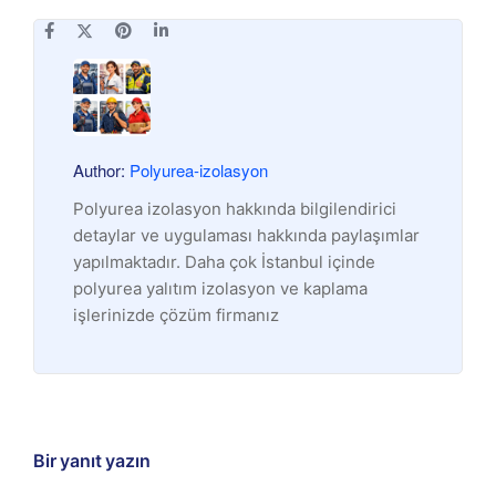
Author:
Polyurea-izolasyon
Polyurea izolasyon hakkında bilgilendirici
detaylar ve uygulaması hakkında paylaşımlar
yapılmaktadır. Daha çok İstanbul içinde
polyurea yalıtım izolasyon ve kaplama
işlerinizde çözüm firmanız
Bir yanıt yazın