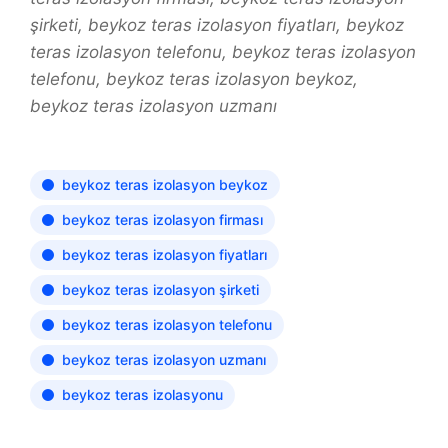
şirketi, beykoz teras izolasyon fiyatları, beykoz
teras izolasyon telefonu, beykoz teras izolasyon
telefonu, beykoz teras izolasyon beykoz,
beykoz teras izolasyon uzmanı
beykoz teras izolasyon beykoz
beykoz teras izolasyon firması
beykoz teras izolasyon fiyatları
beykoz teras izolasyon şirketi
beykoz teras izolasyon telefonu
beykoz teras izolasyon uzmanı
beykoz teras izolasyonu