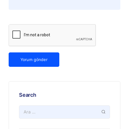
Search