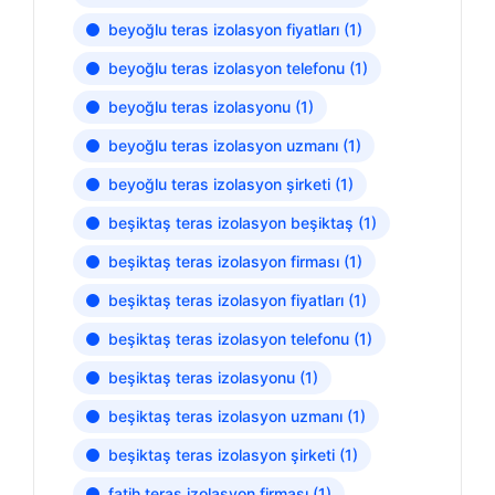
beyoğlu teras izolasyon fiyatları
(1)
beyoğlu teras izolasyon telefonu
(1)
beyoğlu teras izolasyonu
(1)
beyoğlu teras izolasyon uzmanı
(1)
beyoğlu teras izolasyon şirketi
(1)
beşiktaş teras izolasyon beşiktaş
(1)
beşiktaş teras izolasyon firması
(1)
beşiktaş teras izolasyon fiyatları
(1)
beşiktaş teras izolasyon telefonu
(1)
beşiktaş teras izolasyonu
(1)
beşiktaş teras izolasyon uzmanı
(1)
beşiktaş teras izolasyon şirketi
(1)
fatih teras izolasyon firması
(1)