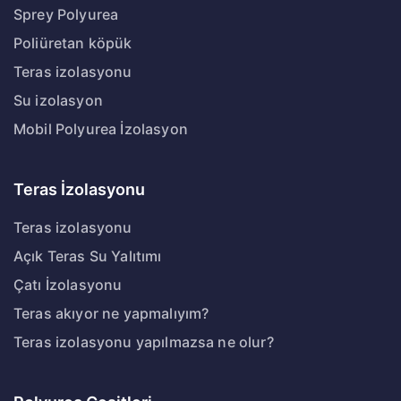
Sprey Polyurea
Poliüretan köpük
Teras izolasyonu
Su izolasyon
Mobil Polyurea İzolasyon
Teras İzolasyonu
Teras izolasyonu
Açık Teras Su Yalıtımı
Çatı İzolasyonu
Teras akıyor ne yapmalıyım?
Teras izolasyonu yapılmazsa ne olur?