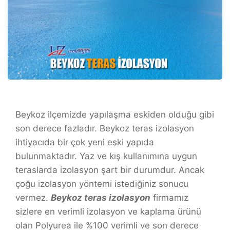
Beykoz ilçemizde yapılaşma eskiden olduğu gibi
son derece fazladır. Beykoz teras izolasyon
ihtiyacıda bir çok yeni eski yapıda
bulunmaktadır. Yaz ve kış kullanımına uygun
teraslarda izolasyon şart bir durumdur. Ancak
çoğu izolasyon yöntemi istediğiniz sonucu
vermez.
Beykoz
teras izolasyon
firmamız
sizlere en verimli izolasyon ve kaplama ürünü
olan Polyurea ile %100 verimli ve son derece