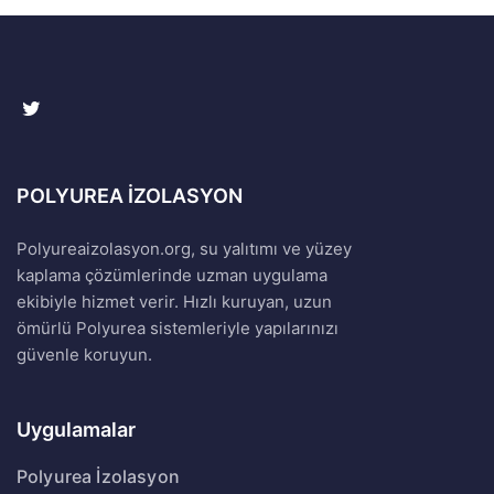
POLYUREA İZOLASYON
Polyureaizolasyon.org, su yalıtımı ve yüzey
kaplama çözümlerinde uzman uygulama
ekibiyle hizmet verir. Hızlı kuruyan, uzun
ömürlü Polyurea sistemleriyle yapılarınızı
güvenle koruyun.
Uygulamalar
Polyurea İzolasyon