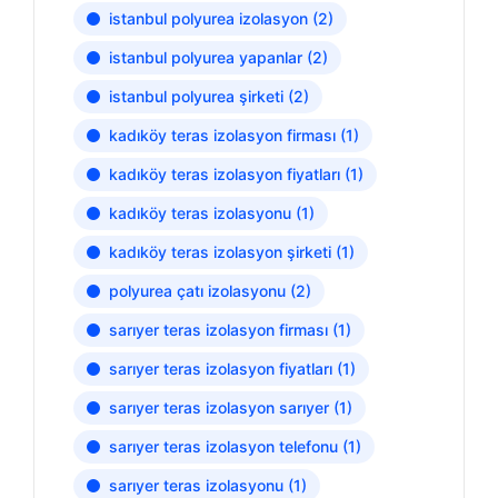
istanbul polyurea izolasyon
(2)
istanbul polyurea yapanlar
(2)
istanbul polyurea şirketi
(2)
kadıköy teras izolasyon firması
(1)
kadıköy teras izolasyon fiyatları
(1)
kadıköy teras izolasyonu
(1)
kadıköy teras izolasyon şirketi
(1)
polyurea çatı izolasyonu
(2)
sarıyer teras izolasyon firması
(1)
sarıyer teras izolasyon fiyatları
(1)
sarıyer teras izolasyon sarıyer
(1)
sarıyer teras izolasyon telefonu
(1)
sarıyer teras izolasyonu
(1)