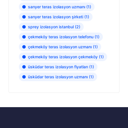
sarıyer teras izolasyon uzmanı
(1)
sarıyer teras izolasyon şirketi
(1)
sprey izolasyon istanbul
(2)
çekmeköy teras izolasyon telefonu
(1)
çekmeköy teras izolasyon uzmanı
(1)
çekmeköy teras izolasyon çekmeköy
(1)
üsküdar teras izolasyon fiyatları
(1)
üsküdar teras izolasyon uzmanı
(1)