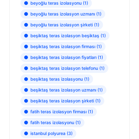
beyoğlu teras izolasyonu
(1)
beyoğlu teras izolasyon uzmanı
(1)
beyoğlu teras izolasyon şirketi
(1)
beşiktaş teras izolasyon beşiktaş
(1)
beşiktaş teras izolasyon firması
(1)
beşiktaş teras izolasyon fiyatları
(1)
beşiktaş teras izolasyon telefonu
(1)
beşiktaş teras izolasyonu
(1)
beşiktaş teras izolasyon uzmanı
(1)
beşiktaş teras izolasyon şirketi
(1)
fatih teras izolasyon firması
(1)
fatih teras izolasyonu
(1)
istanbul polyurea
(3)