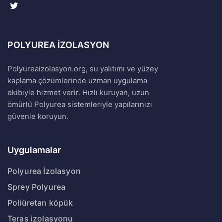
POLYUREA İZOLASYON
Polyureaizolasyon.org, su yalıtımı ve yüzey
kaplama çözümlerinde uzman uygulama
ekibiyle hizmet verir. Hızlı kuruyan, uzun
ömürlü Polyurea sistemleriyle yapılarınızı
güvenle koruyun.
Uygulamalar
Polyurea İzolasyon
Sprey Polyurea
Poliüretan köpük
Teras izolasyonu