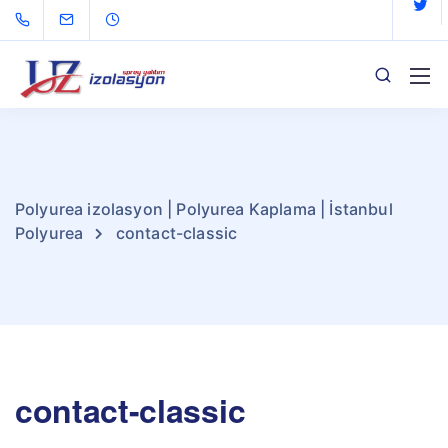
Polyurea izolasyon | Polyurea Kaplama | İstanbul
Polyurea
contact-classic
contact-classic