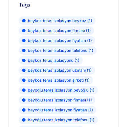
Tags
beykoz teras izolasyon beykoz
(1)
beykoz teras izolasyon firması
(1)
beykoz teras izolasyon fiyatları
(1)
beykoz teras izolasyon telefonu
(1)
beykoz teras izolasyonu
(1)
beykoz teras izolasyon uzmanı
(1)
beykoz teras izolasyon şirketi
(1)
beyoğlu teras izolasyon beyoğlu
(1)
beyoğlu teras izolasyon firması
(1)
beyoğlu teras izolasyon fiyatları
(1)
beyoğlu teras izolasyon telefonu
(1)