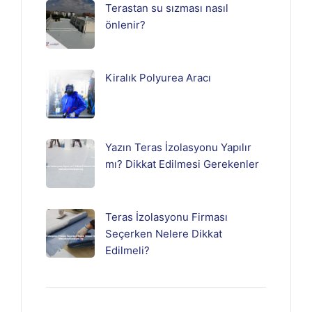
Terastan su sızması nasıl
önlenir?
Kiralık Polyurea Aracı
Yazın Teras İzolasyonu Yapılır
mı? Dikkat Edilmesi Gerekenler
Teras İzolasyonu Firması
Seçerken Nelere Dikkat
Edilmeli?