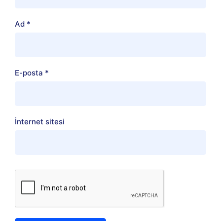
Ad
*
E-posta
*
İnternet sitesi