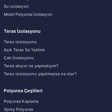
Su izolasyon
Mobil Polyurea İzolasyon
Teras İzolasyonu
Teras izolasyonu
Açık Teras Su Yalıtımı
Çatı İzolasyonu
Teras akıyor ne yapmalıyım?
Teras izolasyonu yapılmazsa ne olur?
Polyurea Çeşitleri
Polyurea Kaplama
Sprey Polyurea