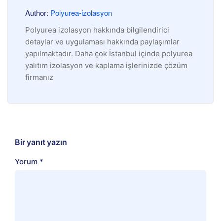
Author:
Polyurea-izolasyon
Polyurea izolasyon hakkında bilgilendirici
detaylar ve uygulaması hakkında paylaşımlar
yapılmaktadır. Daha çok İstanbul içinde polyurea
yalıtım izolasyon ve kaplama işlerinizde çözüm
firmanız
Bir yanıt yazın
Yorum
*