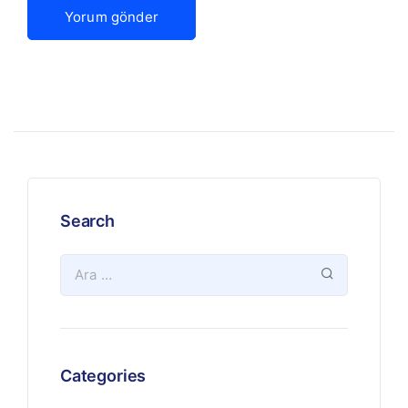
Search
Categories