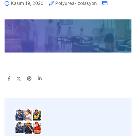
Kasım 19, 2020
Polyurea-izolasyon