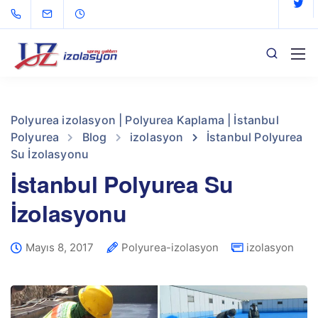
Polyurea izolasyon | Polyurea Kaplama | İstanbul
Polyurea
Blog
izolasyon
İstanbul Polyurea
Su İzolasyonu
İstanbul Polyurea Su
İzolasyonu
Mayıs 8, 2017
Polyurea-izolasyon
izolasyon