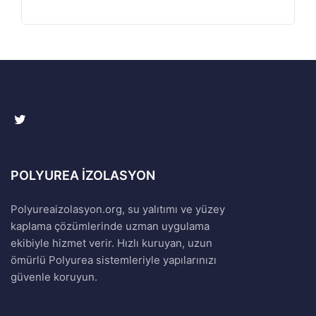
POLYUREA İZOLASYON
Polyureaizolasyon.org, su yalıtımı ve yüzey
kaplama çözümlerinde uzman uygulama
ekibiyle hizmet verir. Hızlı kuruyan, uzun
ömürlü Polyurea sistemleriyle yapılarınızı
güvenle koruyun.