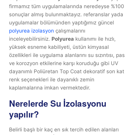
firmamız tüm uygulamalarında neredeyse %100
sonuçlar almış bulunmaktayız. referanslar yada
uygulamalar bölümünden yaptığımız güncel
polyurea izolasyon
çalışmalarını
inceleyebilirsiniz.
Polyurea
kullanımı ile hızlı,
yüksek esneme kabiliyeti, üstün kimyasal
özellikleri ile uygulama alanlarını su sızıntısı, pas
ve korozyon etkilerine karşı koruduğu gibi UV
dayanımlı Poliüretan Top Coat dekoratif son kat
renk seçenekleri ile dayanıklı zemin
kaplamalarına imkan vermektedir.
Nerelerde Su İzolasyonu
yapılır?
Belirli başlı bir kaç en sık tercih edilen alanları