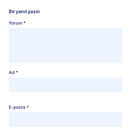
Bir yanıt yazın
Yorum
*
Ad
*
E-posta
*