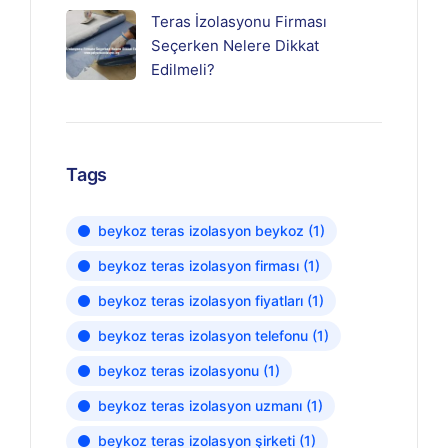
Teras İzolasyonu Firması
Seçerken Nelere Dikkat
Edilmeli?
Tags
beykoz teras izolasyon beykoz
(1)
beykoz teras izolasyon firması
(1)
beykoz teras izolasyon fiyatları
(1)
beykoz teras izolasyon telefonu
(1)
beykoz teras izolasyonu
(1)
beykoz teras izolasyon uzmanı
(1)
beykoz teras izolasyon şirketi
(1)