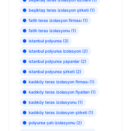
beşiktaş teras izolasyon şirketi
(1)
fatih teras izolasyon firması
(1)
fatih teras izolasyonu
(1)
istanbul polyurea
(3)
istanbul polyurea izolasyon
(2)
istanbul polyurea yapanlar
(2)
istanbul polyurea şirketi
(2)
kadıköy teras izolasyon firması
(1)
kadıköy teras izolasyon fiyatları
(1)
kadıköy teras izolasyonu
(1)
kadıköy teras izolasyon şirketi
(1)
polyurea çatı izolasyonu
(2)