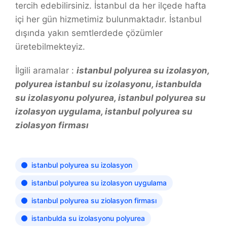
tercih edebilirsiniz. İstanbul da her ilçede hafta
içi her gün hizmetimiz bulunmaktadır. İstanbul
dışında yakın semtlerdede çözümler
üretebilmekteyiz.
İlgili aramalar :
istanbul polyurea su izolasyon,
polyurea istanbul su izolasyonu, istanbulda
su izolasyonu polyurea, istanbul polyurea su
izolasyon uygulama, istanbul polyurea su
ziolasyon firması
istanbul polyurea su izolasyon
istanbul polyurea su izolasyon uygulama
istanbul polyurea su ziolasyon firması
istanbulda su izolasyonu polyurea