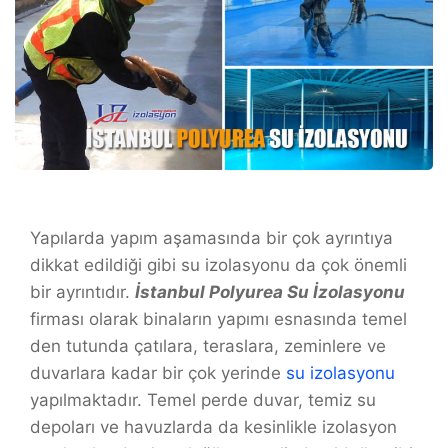
Yapılarda yapım aşamasında bir çok ayrıntıya
dikkat edildiği gibi su izolasyonu da çok önemli
bir ayrıntıdır.
İstanbul Polyurea Su İzolasyonu
firması olarak binaların yapımı esnasında temel
den tutunda çatılara, teraslara, zeminlere ve
duvarlara kadar bir çok yerinde
su izolasyonu
yapılmaktadır. Temel perde duvar, temiz su
depoları ve havuzlarda da kesinlikle izolasyon