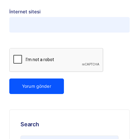
İnternet sitesi
Search