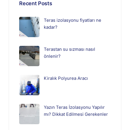
Recent Posts
Teras izolasyonu fiyatları ne
kadar?
Terastan su sızması nasıl
önlenir?
Kiralık Polyurea Aracı
Yazın Teras İzolasyonu Yapılır
mı? Dikkat Edilmesi Gerekenler