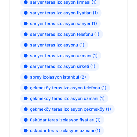
sarıyer teras izolasyon firması
(1)
sarıyer teras izolasyon fiyatları
(1)
sarıyer teras izolasyon sarıyer
(1)
sarıyer teras izolasyon telefonu
(1)
sarıyer teras izolasyonu
(1)
sarıyer teras izolasyon uzmanı
(1)
sarıyer teras izolasyon şirketi
(1)
sprey izolasyon istanbul
(2)
çekmeköy teras izolasyon telefonu
(1)
çekmeköy teras izolasyon uzmanı
(1)
çekmeköy teras izolasyon çekmeköy
(1)
üsküdar teras izolasyon fiyatları
(1)
üsküdar teras izolasyon uzmanı
(1)