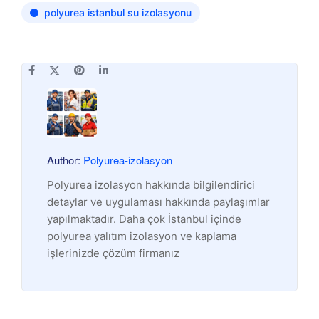
polyurea istanbul su izolasyonu
Author:
Polyurea-izolasyon
Polyurea izolasyon hakkında bilgilendirici
detaylar ve uygulaması hakkında paylaşımlar
yapılmaktadır. Daha çok İstanbul içinde
polyurea yalıtım izolasyon ve kaplama
işlerinizde çözüm firmanız