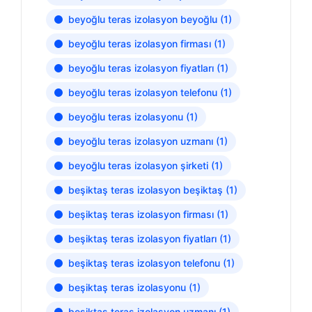
beyoğlu teras izolasyon beyoğlu
(1)
beyoğlu teras izolasyon firması
(1)
beyoğlu teras izolasyon fiyatları
(1)
beyoğlu teras izolasyon telefonu
(1)
beyoğlu teras izolasyonu
(1)
beyoğlu teras izolasyon uzmanı
(1)
beyoğlu teras izolasyon şirketi
(1)
beşiktaş teras izolasyon beşiktaş
(1)
beşiktaş teras izolasyon firması
(1)
beşiktaş teras izolasyon fiyatları
(1)
beşiktaş teras izolasyon telefonu
(1)
beşiktaş teras izolasyonu
(1)
beşiktaş teras izolasyon uzmanı
(1)