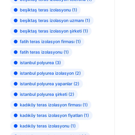
beşiktaş teras izolasyonu
(1)
beşiktaş teras izolasyon uzmanı
(1)
beşiktaş teras izolasyon şirketi
(1)
fatih teras izolasyon firması
(1)
fatih teras izolasyonu
(1)
istanbul polyurea
(3)
istanbul polyurea izolasyon
(2)
istanbul polyurea yapanlar
(2)
istanbul polyurea şirketi
(2)
kadıköy teras izolasyon firması
(1)
kadıköy teras izolasyon fiyatları
(1)
kadıköy teras izolasyonu
(1)