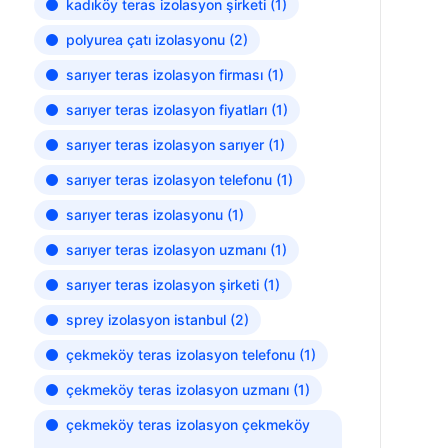
kadıköy teras izolasyon şirketi
(1)
polyurea çatı izolasyonu
(2)
sarıyer teras izolasyon firması
(1)
sarıyer teras izolasyon fiyatları
(1)
sarıyer teras izolasyon sarıyer
(1)
sarıyer teras izolasyon telefonu
(1)
sarıyer teras izolasyonu
(1)
sarıyer teras izolasyon uzmanı
(1)
sarıyer teras izolasyon şirketi
(1)
sprey izolasyon istanbul
(2)
çekmeköy teras izolasyon telefonu
(1)
çekmeköy teras izolasyon uzmanı
(1)
çekmeköy teras izolasyon çekmeköy