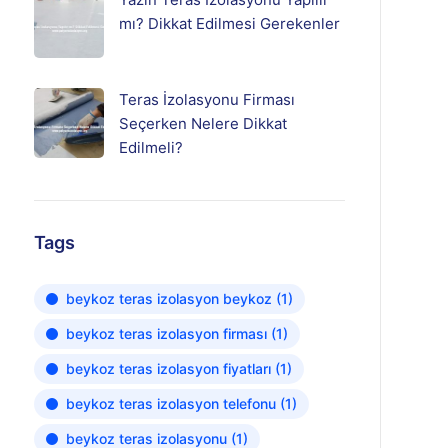
mı? Dikkat Edilmesi Gerekenler
Teras İzolasyonu Firması
Seçerken Nelere Dikkat
Edilmeli?
Tags
beykoz teras izolasyon beykoz
(1)
beykoz teras izolasyon firması
(1)
beykoz teras izolasyon fiyatları
(1)
beykoz teras izolasyon telefonu
(1)
beykoz teras izolasyonu
(1)