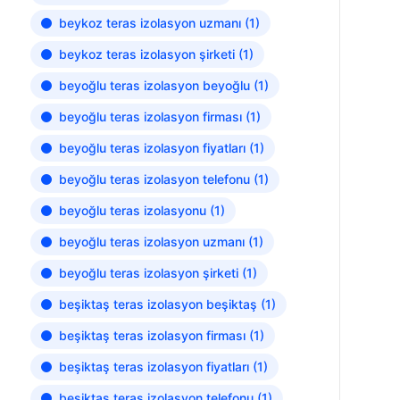
beykoz teras izolasyon uzmanı
(1)
beykoz teras izolasyon şirketi
(1)
beyoğlu teras izolasyon beyoğlu
(1)
beyoğlu teras izolasyon firması
(1)
beyoğlu teras izolasyon fiyatları
(1)
beyoğlu teras izolasyon telefonu
(1)
beyoğlu teras izolasyonu
(1)
beyoğlu teras izolasyon uzmanı
(1)
beyoğlu teras izolasyon şirketi
(1)
beşiktaş teras izolasyon beşiktaş
(1)
beşiktaş teras izolasyon firması
(1)
beşiktaş teras izolasyon fiyatları
(1)
beşiktaş teras izolasyon telefonu
(1)