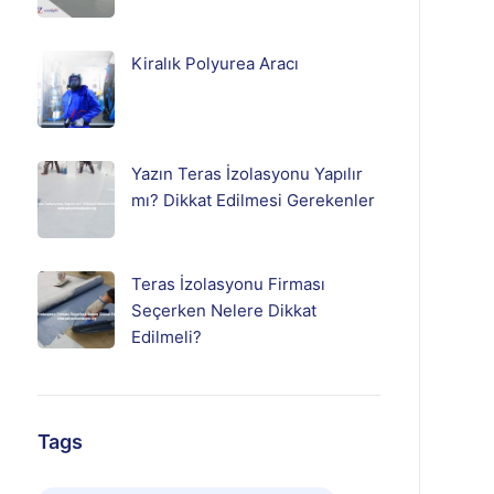
Kiralık Polyurea Aracı
Yazın Teras İzolasyonu Yapılır
mı? Dikkat Edilmesi Gerekenler
Teras İzolasyonu Firması
Seçerken Nelere Dikkat
Edilmeli?
Tags