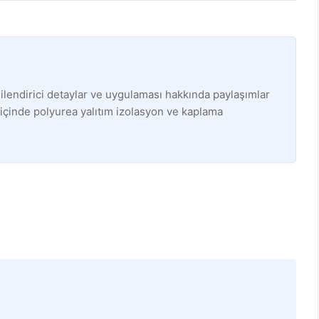
ilendirici detaylar ve uygulaması hakkında paylaşımlar
 içinde polyurea yalıtım izolasyon ve kaplama