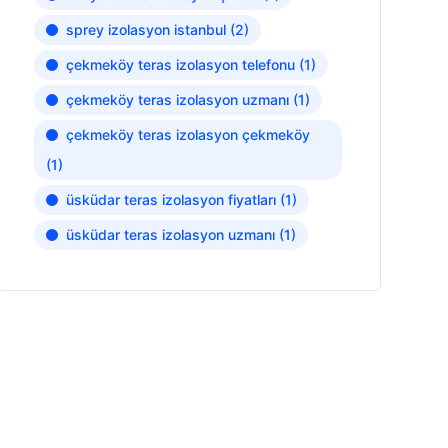
sprey izolasyon istanbul
(2)
çekmeköy teras izolasyon telefonu
(1)
çekmeköy teras izolasyon uzmanı
(1)
çekmeköy teras izolasyon çekmeköy
(1)
üsküdar teras izolasyon fiyatları
(1)
üsküdar teras izolasyon uzmanı
(1)