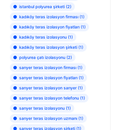
istanbul polyurea şirketi
(2)
kadıköy teras izolasyon firması
(1)
kadıköy teras izolasyon fiyatları
(1)
kadıköy teras izolasyonu
(1)
kadıköy teras izolasyon şirketi
(1)
polyurea çatı izolasyonu
(2)
sarıyer teras izolasyon firması
(1)
sarıyer teras izolasyon fiyatları
(1)
sarıyer teras izolasyon sarıyer
(1)
sarıyer teras izolasyon telefonu
(1)
sarıyer teras izolasyonu
(1)
sarıyer teras izolasyon uzmanı
(1)
sarıyer teras izolasyon şirketi
(1)