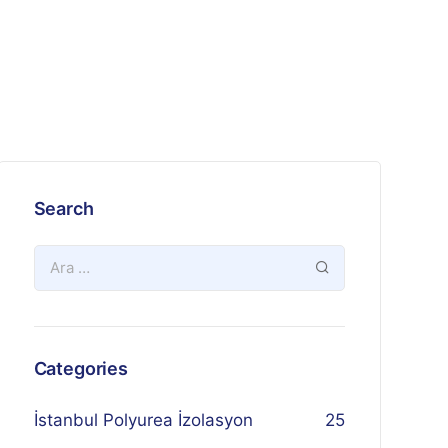
Search
Categories
İstanbul Polyurea İzolasyon
25