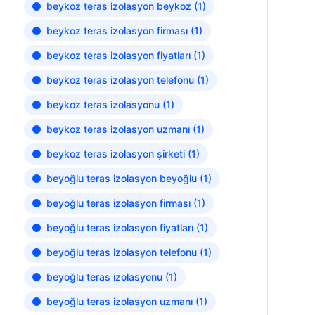
beykoz teras izolasyon beykoz
(1)
beykoz teras izolasyon firması
(1)
beykoz teras izolasyon fiyatları
(1)
beykoz teras izolasyon telefonu
(1)
beykoz teras izolasyonu
(1)
beykoz teras izolasyon uzmanı
(1)
beykoz teras izolasyon şirketi
(1)
beyoğlu teras izolasyon beyoğlu
(1)
beyoğlu teras izolasyon firması
(1)
beyoğlu teras izolasyon fiyatları
(1)
beyoğlu teras izolasyon telefonu
(1)
beyoğlu teras izolasyonu
(1)
beyoğlu teras izolasyon uzmanı
(1)