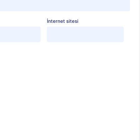
İnternet sitesi