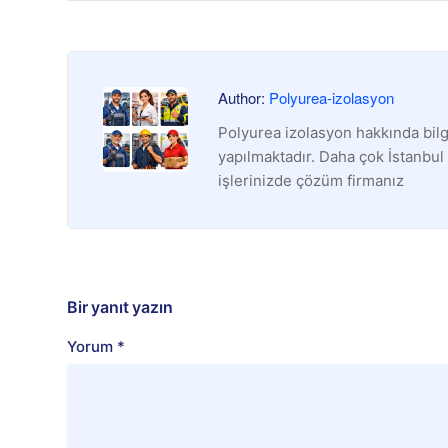
Author:
Polyurea-izolasyon
Polyurea izolasyon hakkında bilg
yapılmaktadır. Daha çok İstanbul
işlerinizde çözüm firmanız
Bir yanıt yazın
Yorum
*