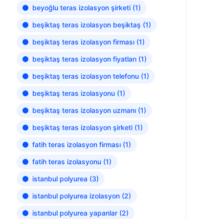
beyoğlu teras izolasyon şirketi
(1)
beşiktaş teras izolasyon beşiktaş
(1)
beşiktaş teras izolasyon firması
(1)
beşiktaş teras izolasyon fiyatları
(1)
beşiktaş teras izolasyon telefonu
(1)
beşiktaş teras izolasyonu
(1)
beşiktaş teras izolasyon uzmanı
(1)
beşiktaş teras izolasyon şirketi
(1)
fatih teras izolasyon firması
(1)
fatih teras izolasyonu
(1)
istanbul polyurea
(3)
istanbul polyurea izolasyon
(2)
istanbul polyurea yapanlar
(2)