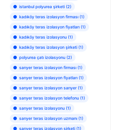
istanbul polyurea şirketi
(2)
kadıköy teras izolasyon firması
(1)
kadıköy teras izolasyon fiyatları
(1)
kadıköy teras izolasyonu
(1)
kadıköy teras izolasyon şirketi
(1)
polyurea çatı izolasyonu
(2)
sarıyer teras izolasyon firması
(1)
sarıyer teras izolasyon fiyatları
(1)
sarıyer teras izolasyon sarıyer
(1)
sarıyer teras izolasyon telefonu
(1)
sarıyer teras izolasyonu
(1)
sarıyer teras izolasyon uzmanı
(1)
sarıyer teras izolasyon şirketi
(1)