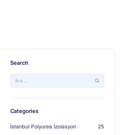
Search
Categories
İstanbul Polyurea İzolasyon
25