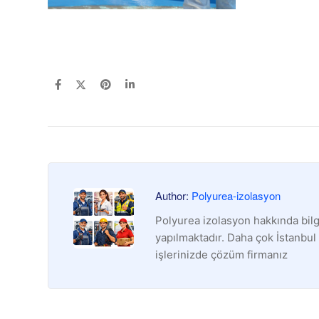
Author:
Polyurea-izolasyon
Polyurea izolasyon hakkında bilg
yapılmaktadır. Daha çok İstanbul
işlerinizde çözüm firmanız