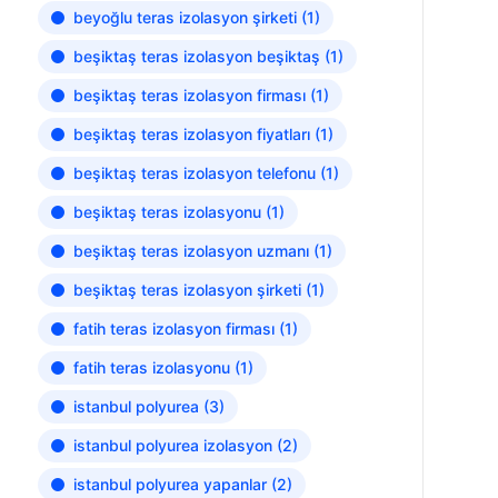
beyoğlu teras izolasyon şirketi
(1)
beşiktaş teras izolasyon beşiktaş
(1)
beşiktaş teras izolasyon firması
(1)
beşiktaş teras izolasyon fiyatları
(1)
beşiktaş teras izolasyon telefonu
(1)
beşiktaş teras izolasyonu
(1)
beşiktaş teras izolasyon uzmanı
(1)
beşiktaş teras izolasyon şirketi
(1)
fatih teras izolasyon firması
(1)
fatih teras izolasyonu
(1)
istanbul polyurea
(3)
istanbul polyurea izolasyon
(2)
istanbul polyurea yapanlar
(2)