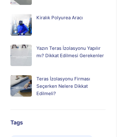
Kiralık Polyurea Aracı
Yazın Teras İzolasyonu Yapılır
mı? Dikkat Edilmesi Gerekenler
Teras İzolasyonu Firması
Seçerken Nelere Dikkat
Edilmeli?
Tags