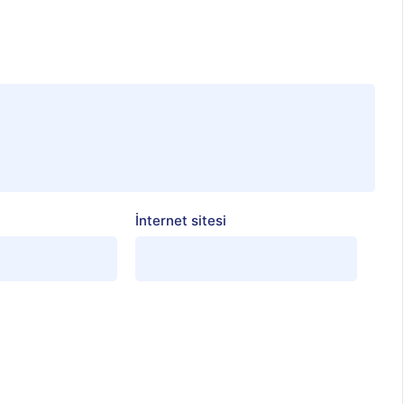
İnternet sitesi