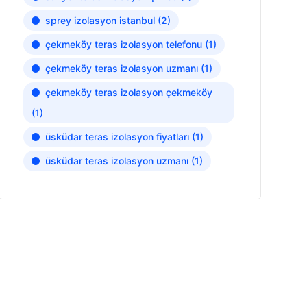
sprey izolasyon istanbul
(2)
çekmeköy teras izolasyon telefonu
(1)
çekmeköy teras izolasyon uzmanı
(1)
çekmeköy teras izolasyon çekmeköy
(1)
üsküdar teras izolasyon fiyatları
(1)
üsküdar teras izolasyon uzmanı
(1)