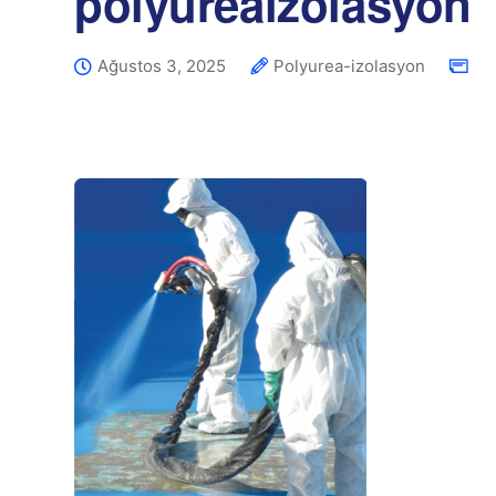
polyureaizolasyon
Ağustos 3, 2025
Polyurea-izolasyon