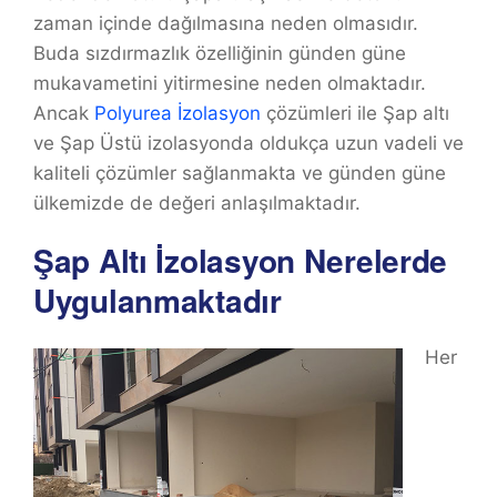
zaman içinde dağılmasına neden olmasıdır.
Buda sızdırmazlık özelliğinin günden güne
mukavametini yitirmesine neden olmaktadır.
Ancak
Polyurea İzolasyon
çözümleri ile Şap altı
ve Şap Üstü izolasyonda oldukça uzun vadeli ve
kaliteli çözümler sağlanmakta ve günden güne
ülkemizde de değeri anlaşılmaktadır.
Şap Altı İzolasyon Nerelerde
Uygulanmaktadır
Her