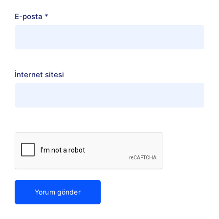
E-posta
*
İnternet sitesi