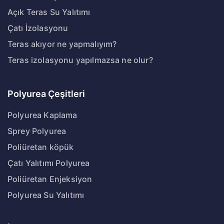
Açık Teras Su Yalıtımı
Çatı İzolasyonu
Teras akıyor ne yapmalıyım?
Teras izolasyonu yapılmazsa ne olur?
Polyurea Çeşitleri
Polyurea Kaplama
Sprey Polyurea
Poliüretan köpük
Çatı Yalıtımı Polyurea
Poliüretan Enjeksiyon
Polyurea Su Yalıtımı