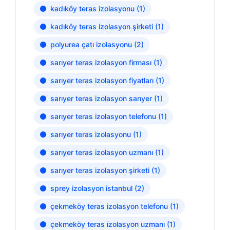
kadıköy teras izolasyonu
(1)
kadıköy teras izolasyon şirketi
(1)
polyurea çatı izolasyonu
(2)
sarıyer teras izolasyon firması
(1)
sarıyer teras izolasyon fiyatları
(1)
sarıyer teras izolasyon sarıyer
(1)
sarıyer teras izolasyon telefonu
(1)
sarıyer teras izolasyonu
(1)
sarıyer teras izolasyon uzmanı
(1)
sarıyer teras izolasyon şirketi
(1)
sprey izolasyon istanbul
(2)
çekmeköy teras izolasyon telefonu
(1)
çekmeköy teras izolasyon uzmanı
(1)