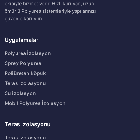
ekibiyle hizmet verir. Hızlı kuruyan, uzun
ömürlü Polyurea sistemleriyle yapılarınızı
güvenle koruyun.
Uygulamalar
Polyurea İzolasyon
Sprey Polyurea
Poliüretan köpük
Teras izolasyonu
Su izolasyon
Mobil Polyurea İzolasyon
Teras İzolasyonu
Teras izolasyonu