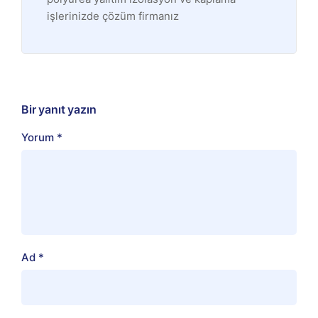
işlerinizde çözüm firmanız
Bir yanıt yazın
Yorum
*
Ad
*