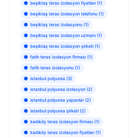
beşiktaş teras izolasyon fiyatları
(1)
beşiktaş teras izolasyon telefonu
(1)
beşiktaş teras izolasyonu
(1)
beşiktaş teras izolasyon uzmanı
(1)
beşiktaş teras izolasyon şirketi
(1)
fatih teras izolasyon firması
(1)
fatih teras izolasyonu
(1)
istanbul polyurea
(3)
istanbul polyurea izolasyon
(2)
istanbul polyurea yapanlar
(2)
istanbul polyurea şirketi
(2)
kadıköy teras izolasyon firması
(1)
kadıköy teras izolasyon fiyatları
(1)