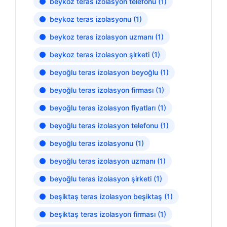
beykoz teras izolasyon telefonu
(1)
beykoz teras izolasyonu
(1)
beykoz teras izolasyon uzmanı
(1)
beykoz teras izolasyon şirketi
(1)
beyoğlu teras izolasyon beyoğlu
(1)
beyoğlu teras izolasyon firması
(1)
beyoğlu teras izolasyon fiyatları
(1)
beyoğlu teras izolasyon telefonu
(1)
beyoğlu teras izolasyonu
(1)
beyoğlu teras izolasyon uzmanı
(1)
beyoğlu teras izolasyon şirketi
(1)
beşiktaş teras izolasyon beşiktaş
(1)
beşiktaş teras izolasyon firması
(1)