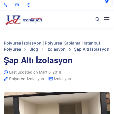
Polyurea izolasyon | Polyurea Kaplama | İstanbul
Polyurea
Blog
izolasyon
Şap Altı İzolasyon
Şap Altı İzolasyon
Last updated on Mart 6, 2018
Polyurea-izolasyon
izolasyon