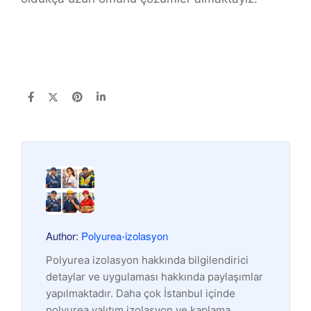
Author:
Polyurea-izolasyon
Polyurea izolasyon hakkında bilgilendirici
detaylar ve uygulaması hakkında paylaşımlar
yapılmaktadır. Daha çok İstanbul içinde
polyurea yalıtım izolasyon ve kaplama