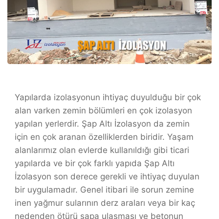
Yapılarda izolasyonun ihtiyaç duyulduğu bir çok
alan varken zemin bölümleri en çok izolasyon
yapılan yerlerdir. Şap Altı İzolasyon da zemin
için en çok aranan özelliklerden biridir. Yaşam
alanlarımız olan evlerde kullanıldığı gibi ticari
yapılarda ve bir çok farklı yapıda Şap Altı
İzolasyon son derece gerekli ve ihtiyaç duyulan
bir uygulamadır. Genel itibari ile sorun zemine
inen yağmur sularının derz araları veya bir kaç
nedenden ötürü şapa ulaşması ve betonun