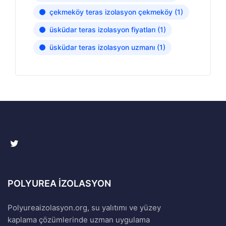
çekmeköy teras izolasyon çekmeköy
(1)
üsküdar teras izolasyon fiyatları
(1)
üsküdar teras izolasyon uzmanı
(1)
POLYUREA İZOLASYON
Polyureaizolasyon.org, su yalıtımı ve yüzey
kaplama çözümlerinde uzman uygulama