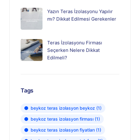
Yazın Teras İzolasyonu Yapılır
mı? Dikkat Edilmesi Gerekenler
Teras İzolasyonu Firması
Seçerken Nelere Dikkat
Edilmeli?
Tags
beykoz teras izolasyon beykoz
(1)
beykoz teras izolasyon firması
(1)
beykoz teras izolasyon fiyatları
(1)