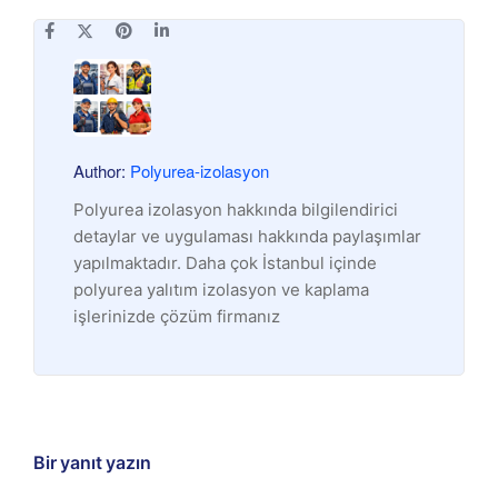
Author:
Polyurea-izolasyon
Polyurea izolasyon hakkında bilgilendirici
detaylar ve uygulaması hakkında paylaşımlar
yapılmaktadır. Daha çok İstanbul içinde
polyurea yalıtım izolasyon ve kaplama
işlerinizde çözüm firmanız
Bir yanıt yazın