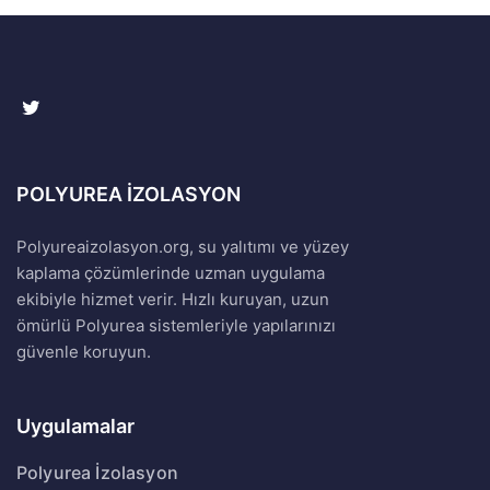
POLYUREA İZOLASYON
Polyureaizolasyon.org, su yalıtımı ve yüzey
kaplama çözümlerinde uzman uygulama
ekibiyle hizmet verir. Hızlı kuruyan, uzun
ömürlü Polyurea sistemleriyle yapılarınızı
güvenle koruyun.
Uygulamalar
Polyurea İzolasyon