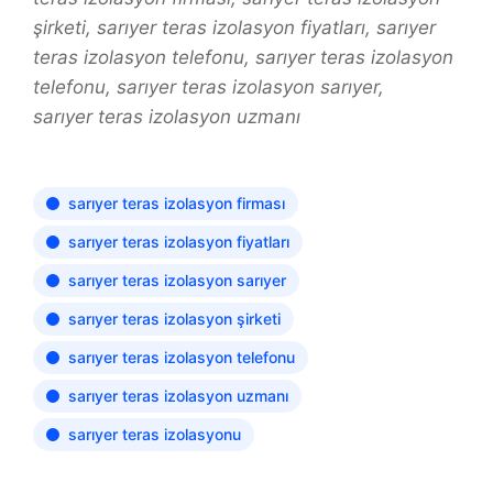
şirketi, sarıyer teras izolasyon fiyatları, sarıyer
teras izolasyon telefonu, sarıyer teras izolasyon
telefonu, sarıyer teras izolasyon sarıyer,
sarıyer teras izolasyon uzmanı
sarıyer teras izolasyon firması
sarıyer teras izolasyon fiyatları
sarıyer teras izolasyon sarıyer
sarıyer teras izolasyon şirketi
sarıyer teras izolasyon telefonu
sarıyer teras izolasyon uzmanı
sarıyer teras izolasyonu