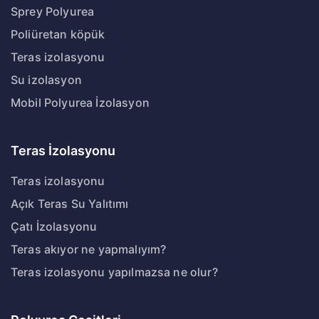
Sprey Polyurea
Poliüretan köpük
Teras izolasyonu
Su izolasyon
Mobil Polyurea İzolasyon
Teras İzolasyonu
Teras izolasyonu
Açık Teras Su Yalıtımı
Çatı İzolasyonu
Teras akıyor ne yapmalıyım?
Teras izolasyonu yapılmazsa ne olur?