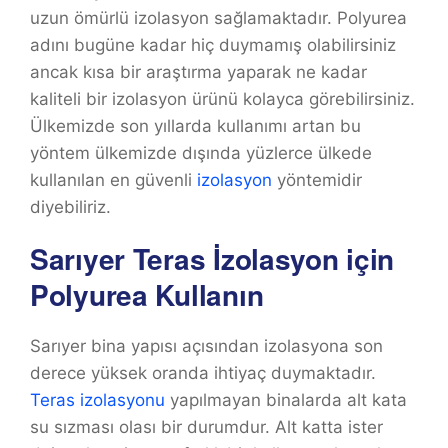
uzun ömürlü izolasyon sağlamaktadır. Polyurea
adını bugüne kadar hiç duymamış olabilirsiniz
ancak kısa bir araştırma yaparak ne kadar
kaliteli bir izolasyon ürünü kolayca görebilirsiniz.
Ülkemizde son yıllarda kullanımı artan bu
yöntem ülkemizde dışında yüzlerce ülkede
kullanılan en güvenli
izolasyon
yöntemidir
diyebiliriz.
Sarıyer Teras İzolasyon için
Polyurea Kullanın
Sarıyer bina yapısı açısından izolasyona son
derece yüksek oranda ihtiyaç duymaktadır.
Teras izolasyonu
yapılmayan binalarda alt kata
su sızması olası bir durumdur. Alt katta ister