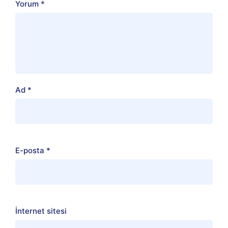
Yorum
*
Ad
*
E-posta
*
İnternet sitesi