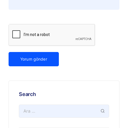
Search