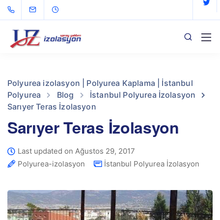
Polyurea izolasyon | Polyurea Kaplama | İstanbul
Polyurea
Blog
İstanbul Polyurea İzolasyon
Sarıyer Teras İzolasyon
Sarıyer Teras İzolasyon
Last updated on Ağustos 29, 2017
Polyurea-izolasyon
İstanbul Polyurea İzolasyon