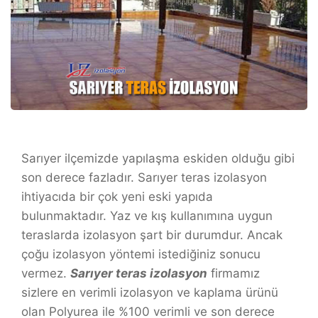
Sarıyer ilçemizde yapılaşma eskiden olduğu gibi
son derece fazladır. Sarıyer teras izolasyon
ihtiyacıda bir çok yeni eski yapıda
bulunmaktadır. Yaz ve kış kullanımına uygun
teraslarda izolasyon şart bir durumdur. Ancak
çoğu izolasyon yöntemi istediğiniz sonucu
vermez.
Sarıyer
teras izolasyon
firmamız
sizlere en verimli izolasyon ve kaplama ürünü
olan Polyurea ile %100 verimli ve son derece