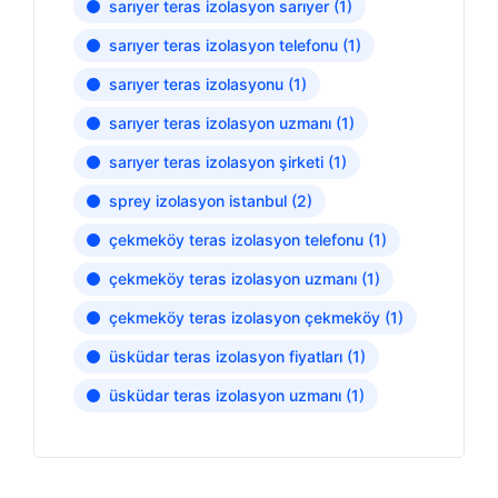
sarıyer teras izolasyon sarıyer
(1)
sarıyer teras izolasyon telefonu
(1)
sarıyer teras izolasyonu
(1)
sarıyer teras izolasyon uzmanı
(1)
sarıyer teras izolasyon şirketi
(1)
sprey izolasyon istanbul
(2)
çekmeköy teras izolasyon telefonu
(1)
çekmeköy teras izolasyon uzmanı
(1)
çekmeköy teras izolasyon çekmeköy
(1)
üsküdar teras izolasyon fiyatları
(1)
üsküdar teras izolasyon uzmanı
(1)