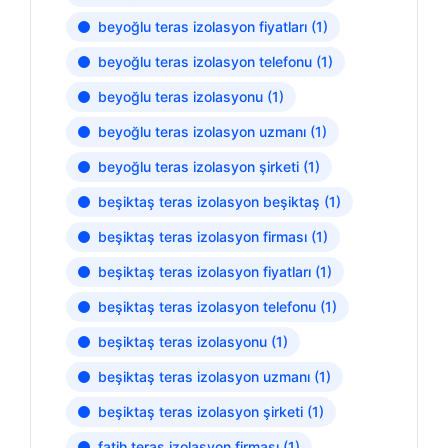
beyoğlu teras izolasyon fiyatları
(1)
beyoğlu teras izolasyon telefonu
(1)
beyoğlu teras izolasyonu
(1)
beyoğlu teras izolasyon uzmanı
(1)
beyoğlu teras izolasyon şirketi
(1)
beşiktaş teras izolasyon beşiktaş
(1)
beşiktaş teras izolasyon firması
(1)
beşiktaş teras izolasyon fiyatları
(1)
beşiktaş teras izolasyon telefonu
(1)
beşiktaş teras izolasyonu
(1)
beşiktaş teras izolasyon uzmanı
(1)
beşiktaş teras izolasyon şirketi
(1)
fatih teras izolasyon firması
(1)