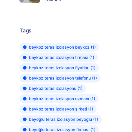
Tags
beykoz teras izolasyon beykoz
(1)
beykoz teras izolasyon firması
(1)
beykoz teras izolasyon fiyatları
(1)
beykoz teras izolasyon telefonu
(1)
beykoz teras izolasyonu
(1)
beykoz teras izolasyon uzmanı
(1)
beykoz teras izolasyon şirketi
(1)
beyoğlu teras izolasyon beyoğlu
(1)
beyoğlu teras izolasyon firması
(1)