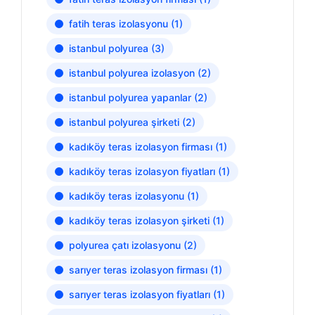
fatih teras izolasyonu
(1)
istanbul polyurea
(3)
istanbul polyurea izolasyon
(2)
istanbul polyurea yapanlar
(2)
istanbul polyurea şirketi
(2)
kadıköy teras izolasyon firması
(1)
kadıköy teras izolasyon fiyatları
(1)
kadıköy teras izolasyonu
(1)
kadıköy teras izolasyon şirketi
(1)
polyurea çatı izolasyonu
(2)
sarıyer teras izolasyon firması
(1)
sarıyer teras izolasyon fiyatları
(1)