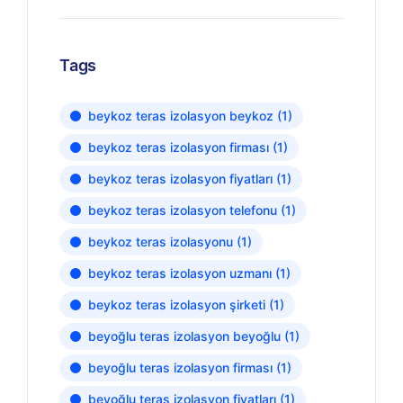
Tags
beykoz teras izolasyon beykoz
(1)
beykoz teras izolasyon firması
(1)
beykoz teras izolasyon fiyatları
(1)
beykoz teras izolasyon telefonu
(1)
beykoz teras izolasyonu
(1)
beykoz teras izolasyon uzmanı
(1)
beykoz teras izolasyon şirketi
(1)
beyoğlu teras izolasyon beyoğlu
(1)
beyoğlu teras izolasyon firması
(1)
beyoğlu teras izolasyon fiyatları
(1)