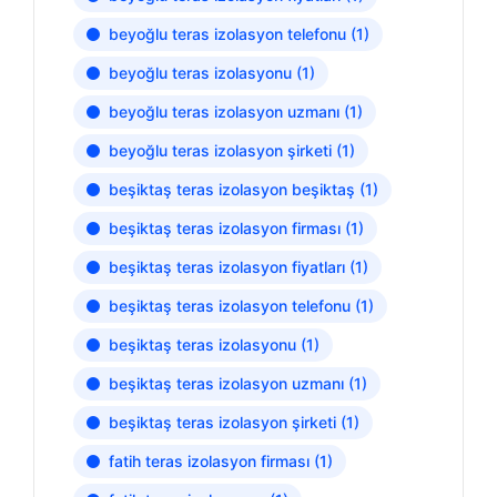
beyoğlu teras izolasyon telefonu
(1)
beyoğlu teras izolasyonu
(1)
beyoğlu teras izolasyon uzmanı
(1)
beyoğlu teras izolasyon şirketi
(1)
beşiktaş teras izolasyon beşiktaş
(1)
beşiktaş teras izolasyon firması
(1)
beşiktaş teras izolasyon fiyatları
(1)
beşiktaş teras izolasyon telefonu
(1)
beşiktaş teras izolasyonu
(1)
beşiktaş teras izolasyon uzmanı
(1)
beşiktaş teras izolasyon şirketi
(1)
fatih teras izolasyon firması
(1)