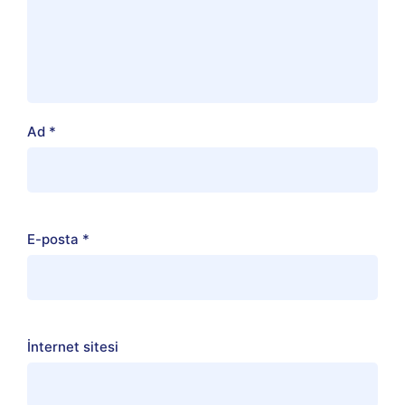
Ad
*
E-posta
*
İnternet sitesi