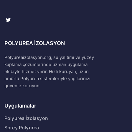
POLYUREA İZOLASYON
Polyureaizolasyon.org, su yalıtımı ve yüzey
kaplama çözümlerinde uzman uygulama
ekibiyle hizmet verir. Hızlı kuruyan, uzun
ömürlü Polyurea sistemleriyle yapılarınızı
güvenle koruyun.
Uygulamalar
Polyurea İzolasyon
Sprey Polyurea