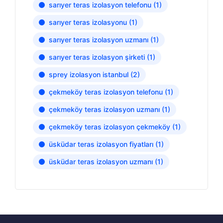
sarıyer teras izolasyon telefonu
(1)
sarıyer teras izolasyonu
(1)
sarıyer teras izolasyon uzmanı
(1)
sarıyer teras izolasyon şirketi
(1)
sprey izolasyon istanbul
(2)
çekmeköy teras izolasyon telefonu
(1)
çekmeköy teras izolasyon uzmanı
(1)
çekmeköy teras izolasyon çekmeköy
(1)
üsküdar teras izolasyon fiyatları
(1)
üsküdar teras izolasyon uzmanı
(1)