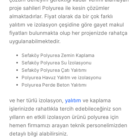
proje sahileri Polyurea ile kesin çözümler
almaktadırlar. Fiyat olarak da bir çok farklı
yalıtım ve izolasyon çeşidine göre gayet makul
fiyatları bulunmakta olup her projenizde rahatça
uygulanabilmektedir.
Sefaköy Polyurea Zemin Kaplama
Sefaköy Polyurea Su İzolasyonu
Sefaköy Polyurea Çatı Yalıtımı
Polyurea Havuz Yalıtm ve izolasyonu
Polyurea Perde Beton Yalıtımı
ve her türlü izolasyon,
yalıtım
ve kaplama
işlerinizde rahatlıkla tercih edebileceğiniz son
yılların en etkili izolasyon ürünü polyurea için
hemen firmamızı arayan teknik personelimizden
detaylı bilgi alabilirsiniz.