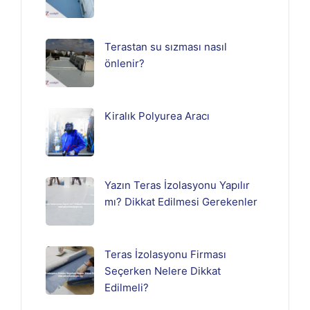
Terastan su sızması nasıl
önlenir?
Kiralık Polyurea Aracı
Yazın Teras İzolasyonu Yapılır
mı? Dikkat Edilmesi Gerekenler
Teras İzolasyonu Firması
Seçerken Nelere Dikkat
Edilmeli?