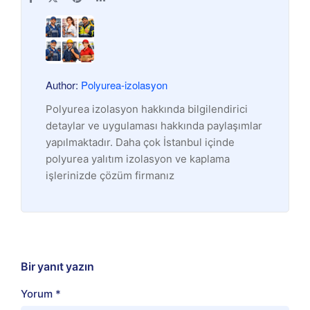
Author:
Polyurea-izolasyon
Polyurea izolasyon hakkında bilgilendirici
detaylar ve uygulaması hakkında paylaşımlar
yapılmaktadır. Daha çok İstanbul içinde
polyurea yalıtım izolasyon ve kaplama
işlerinizde çözüm firmanız
Bir yanıt yazın
Yorum
*