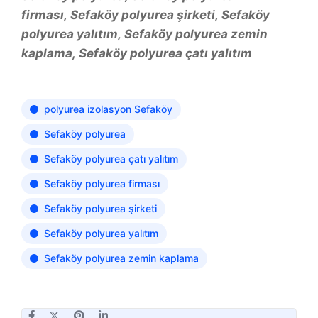
firması, Sefaköy polyurea şirketi, Sefaköy
polyurea yalıtım, Sefaköy polyurea zemin
kaplama, Sefaköy polyurea çatı yalıtım
polyurea izolasyon Sefaköy
Sefaköy polyurea
Sefaköy polyurea çatı yalıtım
Sefaköy polyurea firması
Sefaköy polyurea şirketi
Sefaköy polyurea yalıtım
Sefaköy polyurea zemin kaplama