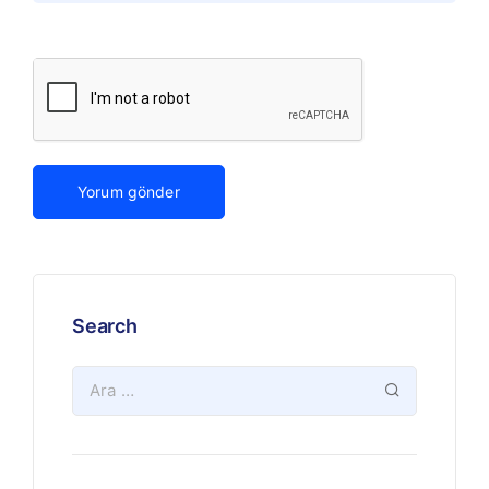
Search