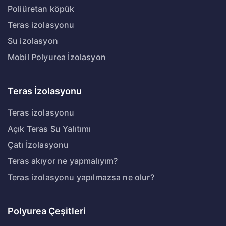
Poliüretan köpük
Teras izolasyonu
Su izolasyon
Mobil Polyurea İzolasyon
Teras İzolasyonu
Teras izolasyonu
Açık Teras Su Yalıtımı
Çatı İzolasyonu
Teras akıyor ne yapmalıyım?
Teras izolasyonu yapılmazsa ne olur?
Polyurea Çeşitleri