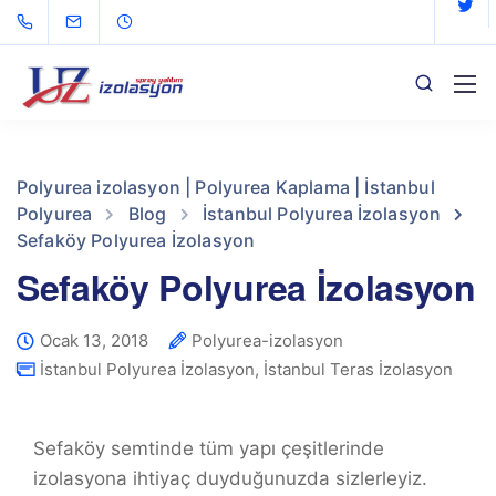
Polyurea izolasyon | Polyurea Kaplama | İstanbul
Polyurea
Blog
İstanbul Polyurea İzolasyon
Sefaköy Polyurea İzolasyon
Sefaköy Polyurea İzolasyon
Ocak 13, 2018
Polyurea-izolasyon
İstanbul Polyurea İzolasyon
,
İstanbul Teras İzolasyon
Sefaköy semtinde tüm yapı çeşitlerinde
izolasyona ihtiyaç duyduğunuzda sizlerleyiz.