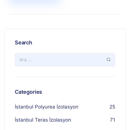
Search
Categories
İstanbul Polyurea İzolasyon
25
İstanbul Teras İzolasyon
71