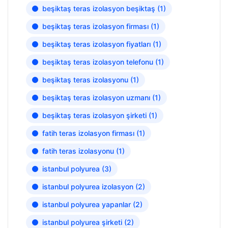
beşiktaş teras izolasyon beşiktaş
(1)
beşiktaş teras izolasyon firması
(1)
beşiktaş teras izolasyon fiyatları
(1)
beşiktaş teras izolasyon telefonu
(1)
beşiktaş teras izolasyonu
(1)
beşiktaş teras izolasyon uzmanı
(1)
beşiktaş teras izolasyon şirketi
(1)
fatih teras izolasyon firması
(1)
fatih teras izolasyonu
(1)
istanbul polyurea
(3)
istanbul polyurea izolasyon
(2)
istanbul polyurea yapanlar
(2)
istanbul polyurea şirketi
(2)