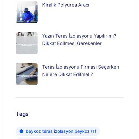
Kiralık Polyurea Aracı
Yazın Teras İzolasyonu Yapılır mı?
Dikkat Edilmesi Gerekenler
Teras İzolasyonu Firması Seçerken
Nelere Dikkat Edilmeli?
Tags
beykoz teras izolasyon beykoz
(1)