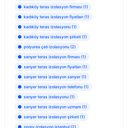
kadıköy teras izolasyon firması
(1)
kadıköy teras izolasyon fiyatları
(1)
kadıköy teras izolasyonu
(1)
kadıköy teras izolasyon şirketi
(1)
polyurea çatı izolasyonu
(2)
sarıyer teras izolasyon firması
(1)
sarıyer teras izolasyon fiyatları
(1)
sarıyer teras izolasyon sarıyer
(1)
sarıyer teras izolasyon telefonu
(1)
sarıyer teras izolasyonu
(1)
sarıyer teras izolasyon uzmanı
(1)
sarıyer teras izolasyon şirketi
(1)
sprey izolasyon istanbul
(2)