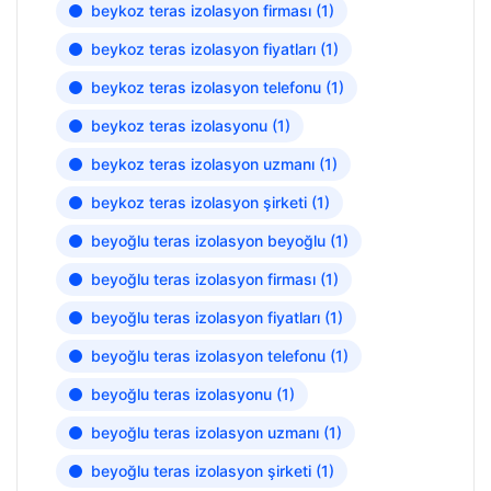
beykoz teras izolasyon firması
(1)
beykoz teras izolasyon fiyatları
(1)
beykoz teras izolasyon telefonu
(1)
beykoz teras izolasyonu
(1)
beykoz teras izolasyon uzmanı
(1)
beykoz teras izolasyon şirketi
(1)
beyoğlu teras izolasyon beyoğlu
(1)
beyoğlu teras izolasyon firması
(1)
beyoğlu teras izolasyon fiyatları
(1)
beyoğlu teras izolasyon telefonu
(1)
beyoğlu teras izolasyonu
(1)
beyoğlu teras izolasyon uzmanı
(1)
beyoğlu teras izolasyon şirketi
(1)