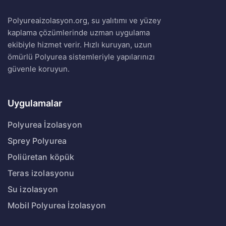
Polyureaizolasyon.org, su yalıtımı ve yüzey
kaplama çözümlerinde uzman uygulama
ekibiyle hizmet verir. Hızlı kuruyan, uzun
ömürlü Polyurea sistemleriyle yapılarınızı
güvenle koruyun.
Uygulamalar
Polyurea İzolasyon
Sprey Polyurea
Poliüretan köpük
Teras izolasyonu
Su izolasyon
Mobil Polyurea İzolasyon