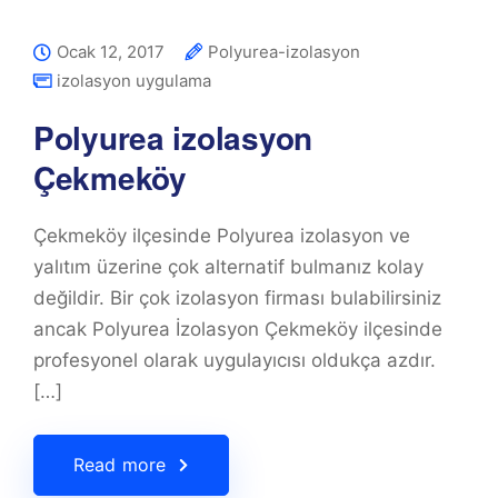
Ocak 12, 2017
Polyurea-izolasyon
izolasyon uygulama
Polyurea izolasyon
Çekmeköy
Çekmeköy ilçesinde Polyurea izolasyon ve
yalıtım üzerine çok alternatif bulmanız kolay
değildir. Bir çok izolasyon firması bulabilirsiniz
ancak Polyurea İzolasyon Çekmeköy ilçesinde
profesyonel olarak uygulayıcısı oldukça azdır.
[…]
Read more