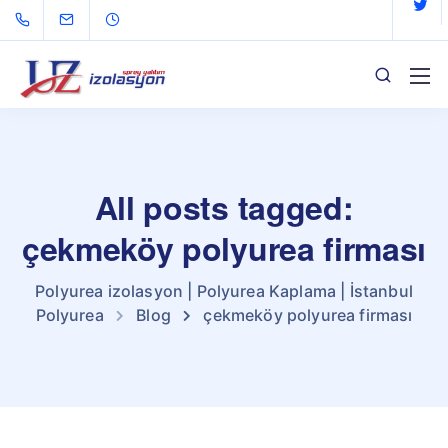
All posts tagged:
çekmeköy polyurea firması
Polyurea izolasyon | Polyurea Kaplama | İstanbul
Polyurea
Blog
çekmeköy polyurea firması