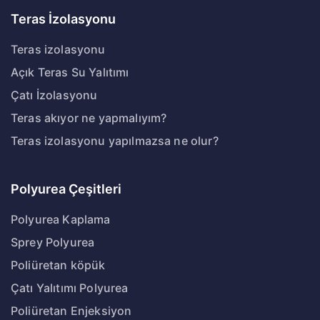
Teras İzolasyonu
Teras izolasyonu
Açık Teras Su Yalıtımı
Çatı İzolasyonu
Teras akıyor ne yapmalıyım?
Teras izolasyonu yapılmazsa ne olur?
Polyurea Çeşitleri
Polyurea Kaplama
Sprey Polyurea
Poliüretan köpük
Çatı Yalıtımı Polyurea
Poliüretan Enjeksiyon