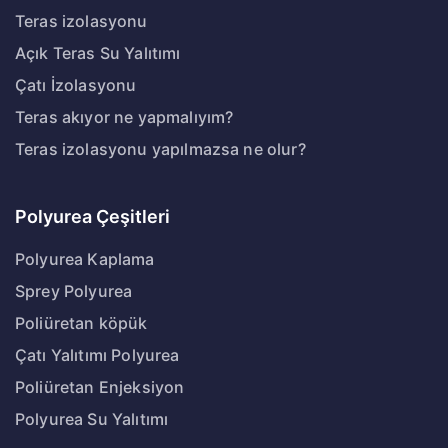
Teras izolasyonu
Açık Teras Su Yalıtımı
Çatı İzolasyonu
Teras akıyor ne yapmalıyım?
Teras izolasyonu yapılmazsa ne olur?
Polyurea Çeşitleri
Polyurea Kaplama
Sprey Polyurea
Poliüretan köpük
Çatı Yalıtımı Polyurea
Poliüretan Enjeksiyon
Polyurea Su Yalıtımı