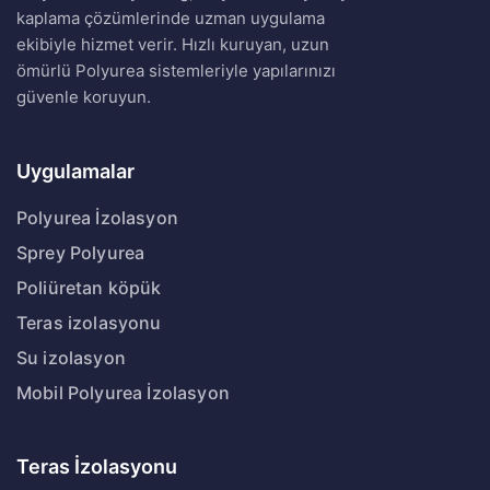
kaplama çözümlerinde uzman uygulama
ekibiyle hizmet verir. Hızlı kuruyan, uzun
ömürlü Polyurea sistemleriyle yapılarınızı
güvenle koruyun.
Uygulamalar
Polyurea İzolasyon
Sprey Polyurea
Poliüretan köpük
Teras izolasyonu
Su izolasyon
Mobil Polyurea İzolasyon
Teras İzolasyonu