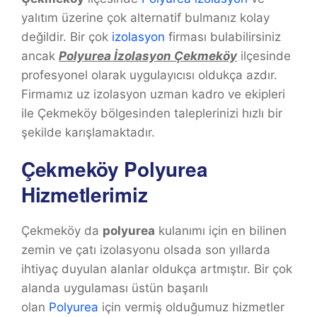
yalıtım üzerine çok alternatif bulmanız kolay
değildir. Bir çok
izolasyon
firması bulabilirsiniz
ancak
Polyurea İzolasyon Çekmeköy
ilçesinde
profesyonel olarak uygulayıcısı oldukça azdır.
Firmamız uz izolasyon uzman kadro ve ekipleri
ile Çekmeköy bölgesinden taleplerinizi hızlı bir
şekilde karışlamaktadır.
Çekmeköy Polyurea
Hizmetlerimiz
Çekmeköy da
polyurea
kulanımı için en bilinen
zemin ve çatı izolasyonu olsada son yıllarda
ihtiyaç duyulan alanlar oldukça artmıştır. Bir çok
alanda uygulaması üstün başarılı
olan
Polyurea
için vermiş olduğumuz hizmetler