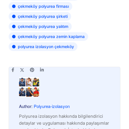
çekmeköy polyurea firması
çekmeköy polyurea şirketi
çekmeköy polyurea yalıtım
çekmeköy polyurea zemin kaplama
polyurea izolasyon çekmeköy
Author:
Polyurea-izolasyon
Polyurea izolasyon hakkında bilgilendirici
detaylar ve uygulaması hakkında paylaşımlar