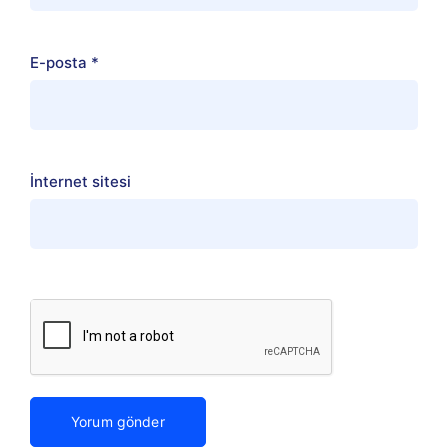
E-posta
*
İnternet sitesi