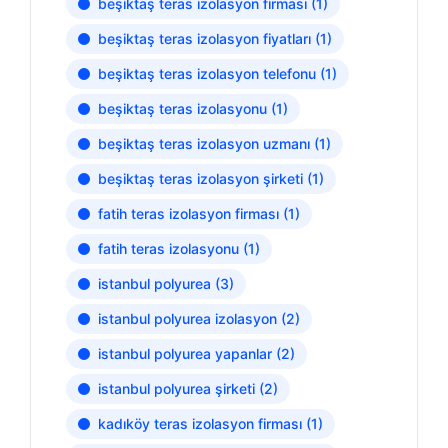
beşiktaş teras izolasyon firması
(1)
beşiktaş teras izolasyon fiyatları
(1)
beşiktaş teras izolasyon telefonu
(1)
beşiktaş teras izolasyonu
(1)
beşiktaş teras izolasyon uzmanı
(1)
beşiktaş teras izolasyon şirketi
(1)
fatih teras izolasyon firması
(1)
fatih teras izolasyonu
(1)
istanbul polyurea
(3)
istanbul polyurea izolasyon
(2)
istanbul polyurea yapanlar
(2)
istanbul polyurea şirketi
(2)
kadıköy teras izolasyon firması
(1)