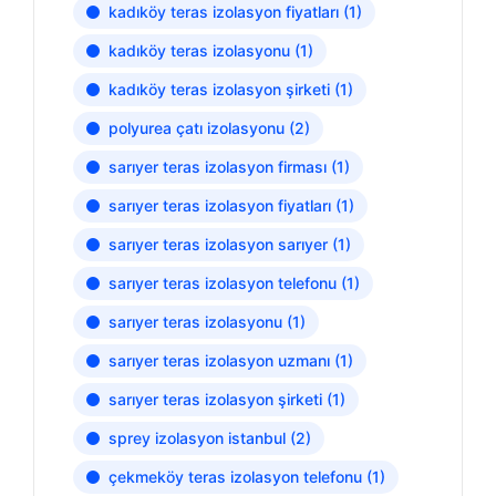
kadıköy teras izolasyon fiyatları
(1)
kadıköy teras izolasyonu
(1)
kadıköy teras izolasyon şirketi
(1)
polyurea çatı izolasyonu
(2)
sarıyer teras izolasyon firması
(1)
sarıyer teras izolasyon fiyatları
(1)
sarıyer teras izolasyon sarıyer
(1)
sarıyer teras izolasyon telefonu
(1)
sarıyer teras izolasyonu
(1)
sarıyer teras izolasyon uzmanı
(1)
sarıyer teras izolasyon şirketi
(1)
sprey izolasyon istanbul
(2)
çekmeköy teras izolasyon telefonu
(1)