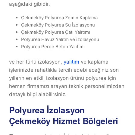
aşağıdaki gibidir.
Çekmeköy Polyurea Zemin Kaplama
Çekmeköy Polyurea Su İzolasyonu
Çekmeköy Polyurea Çatı Yalıtımı
Polyurea Havuz Yalıtm ve izolasyonu
Polyurea Perde Beton Yalıtımı
ve her türlü izolasyon,
yalıtım
ve kaplama
işlerinizde rahatlıkla tercih edebileceğiniz son
yılların en etkili izolasyon ürünü polyurea için
hemen firmamızı arayan teknik personelimizden
detaylı bilgi alabilirsiniz.
Polyurea İzolasyon
Çekmeköy Hizmet Bölgeleri