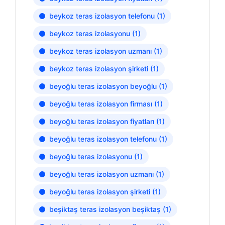
beykoz teras izolasyon telefonu
(1)
beykoz teras izolasyonu
(1)
beykoz teras izolasyon uzmanı
(1)
beykoz teras izolasyon şirketi
(1)
beyoğlu teras izolasyon beyoğlu
(1)
beyoğlu teras izolasyon firması
(1)
beyoğlu teras izolasyon fiyatları
(1)
beyoğlu teras izolasyon telefonu
(1)
beyoğlu teras izolasyonu
(1)
beyoğlu teras izolasyon uzmanı
(1)
beyoğlu teras izolasyon şirketi
(1)
beşiktaş teras izolasyon beşiktaş
(1)