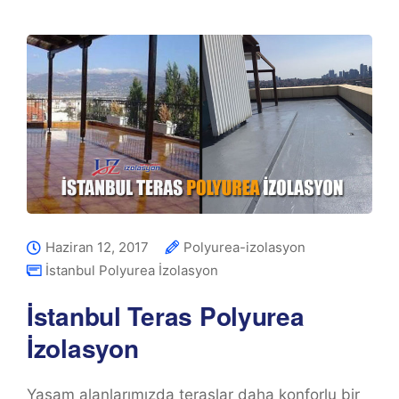
Haziran 12, 2017
Polyurea-izolasyon
İstanbul Polyurea İzolasyon
İstanbul Teras Polyurea
İzolasyon
Yaşam alanlarımızda teraslar daha konforlu bir