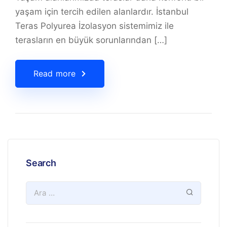
yaşam için tercih edilen alanlardır. İstanbul
Teras Polyurea İzolasyon sistemimiz ile
terasların en büyük sorunlarından […]
Read more
Search