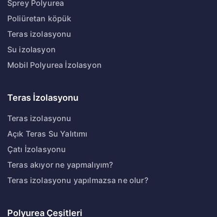
Sprey Polyurea
Poliüretan köpük
Teras izolasyonu
Su izolasyon
Mobil Polyurea İzolasyon
Teras İzolasyonu
Teras izolasyonu
Açık Teras Su Yalıtımı
Çatı İzolasyonu
Teras akıyor ne yapmalıyım?
Teras izolasyonu yapılmazsa ne olur?
Polyurea Çeşitleri