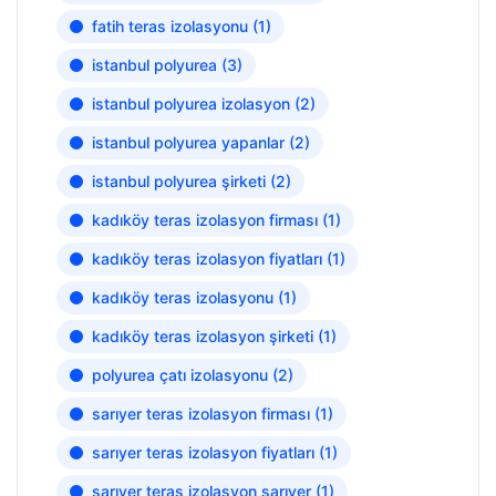
fatih teras izolasyonu
(1)
istanbul polyurea
(3)
istanbul polyurea izolasyon
(2)
istanbul polyurea yapanlar
(2)
istanbul polyurea şirketi
(2)
kadıköy teras izolasyon firması
(1)
kadıköy teras izolasyon fiyatları
(1)
kadıköy teras izolasyonu
(1)
kadıköy teras izolasyon şirketi
(1)
polyurea çatı izolasyonu
(2)
sarıyer teras izolasyon firması
(1)
sarıyer teras izolasyon fiyatları
(1)
sarıyer teras izolasyon sarıyer
(1)