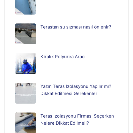
Terastan su sızması nasıl önlenir?
Kiralık Polyurea Aracı
Yazın Teras İzolasyonu Yapılır mı?
Dikkat Edilmesi Gerekenler
Teras İzolasyonu Firması Seçerken
Nelere Dikkat Edilmeli?