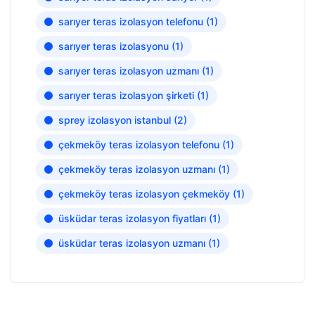
sarıyer teras izolasyon telefonu
(1)
sarıyer teras izolasyonu
(1)
sarıyer teras izolasyon uzmanı
(1)
sarıyer teras izolasyon şirketi
(1)
sprey izolasyon istanbul
(2)
çekmeköy teras izolasyon telefonu
(1)
çekmeköy teras izolasyon uzmanı
(1)
çekmeköy teras izolasyon çekmeköy
(1)
üsküdar teras izolasyon fiyatları
(1)
üsküdar teras izolasyon uzmanı
(1)