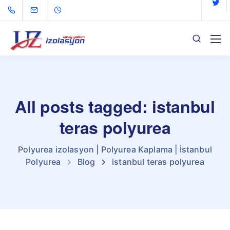
All posts tagged: istanbul
teras polyurea
Polyurea izolasyon | Polyurea Kaplama | İstanbul
Polyurea
Blog
istanbul teras polyurea