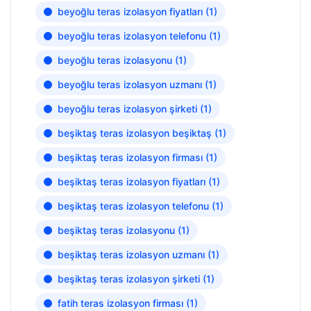
beyoğlu teras izolasyon fiyatları
(1)
beyoğlu teras izolasyon telefonu
(1)
beyoğlu teras izolasyonu
(1)
beyoğlu teras izolasyon uzmanı
(1)
beyoğlu teras izolasyon şirketi
(1)
beşiktaş teras izolasyon beşiktaş
(1)
beşiktaş teras izolasyon firması
(1)
beşiktaş teras izolasyon fiyatları
(1)
beşiktaş teras izolasyon telefonu
(1)
beşiktaş teras izolasyonu
(1)
beşiktaş teras izolasyon uzmanı
(1)
beşiktaş teras izolasyon şirketi
(1)
fatih teras izolasyon firması
(1)