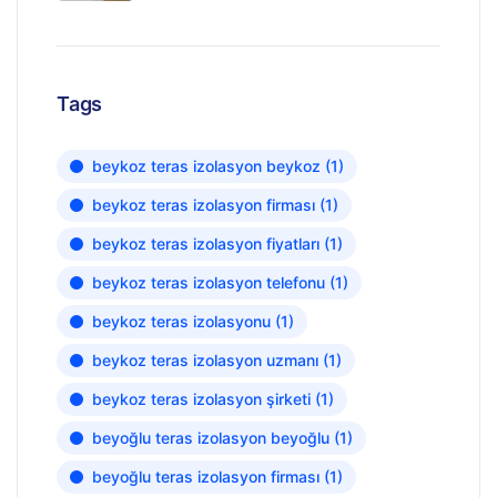
Tags
beykoz teras izolasyon beykoz
(1)
beykoz teras izolasyon firması
(1)
beykoz teras izolasyon fiyatları
(1)
beykoz teras izolasyon telefonu
(1)
beykoz teras izolasyonu
(1)
beykoz teras izolasyon uzmanı
(1)
beykoz teras izolasyon şirketi
(1)
beyoğlu teras izolasyon beyoğlu
(1)
beyoğlu teras izolasyon firması
(1)