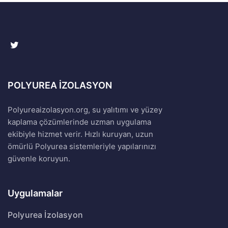
POLYUREA İZOLASYON
Polyureaizolasyon.org, su yalıtımı ve yüzey
kaplama çözümlerinde uzman uygulama
ekibiyle hizmet verir. Hızlı kuruyan, uzun
ömürlü Polyurea sistemleriyle yapılarınızı
güvenle koruyun.
Uygulamalar
Polyurea İzolasyon