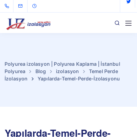
Polyurea izolasyon | Polyurea Kaplama | İstanbul
Polyurea
Blog
izolasyon
Temel Perde
İzolasyon
Yapılarda-Temel-Perde-İzolasyonu
Yapılarda-Temel-Perde-