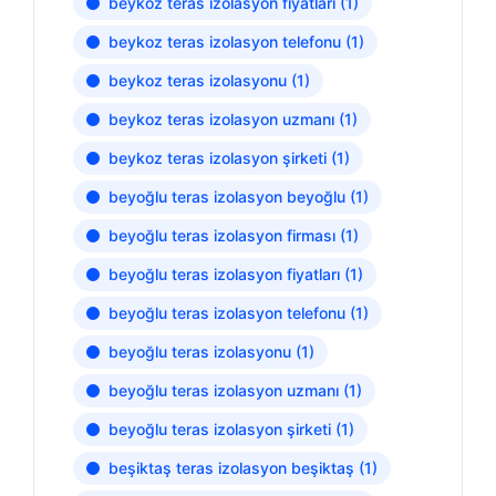
beykoz teras izolasyon fiyatları
(1)
beykoz teras izolasyon telefonu
(1)
beykoz teras izolasyonu
(1)
beykoz teras izolasyon uzmanı
(1)
beykoz teras izolasyon şirketi
(1)
beyoğlu teras izolasyon beyoğlu
(1)
beyoğlu teras izolasyon firması
(1)
beyoğlu teras izolasyon fiyatları
(1)
beyoğlu teras izolasyon telefonu
(1)
beyoğlu teras izolasyonu
(1)
beyoğlu teras izolasyon uzmanı
(1)
beyoğlu teras izolasyon şirketi
(1)
beşiktaş teras izolasyon beşiktaş
(1)