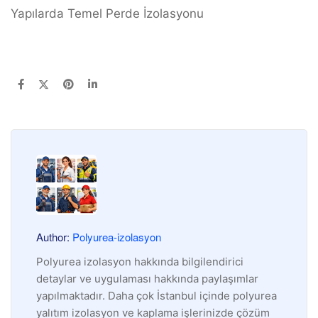
Yapılarda Temel Perde İzolasyonu
Author:
Polyurea-izolasyon
Polyurea izolasyon hakkında bilgilendirici
detaylar ve uygulaması hakkında paylaşımlar
yapılmaktadır. Daha çok İstanbul içinde polyurea
yalıtım izolasyon ve kaplama işlerinizde çözüm