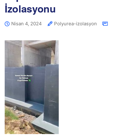
İzolasyonu
Nisan 4, 2024
Polyurea-izolasyon