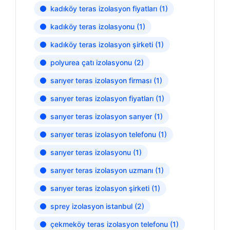
kadıköy teras izolasyon fiyatları
(1)
kadıköy teras izolasyonu
(1)
kadıköy teras izolasyon şirketi
(1)
polyurea çatı izolasyonu
(2)
sarıyer teras izolasyon firması
(1)
sarıyer teras izolasyon fiyatları
(1)
sarıyer teras izolasyon sarıyer
(1)
sarıyer teras izolasyon telefonu
(1)
sarıyer teras izolasyonu
(1)
sarıyer teras izolasyon uzmanı
(1)
sarıyer teras izolasyon şirketi
(1)
sprey izolasyon istanbul
(2)
çekmeköy teras izolasyon telefonu
(1)