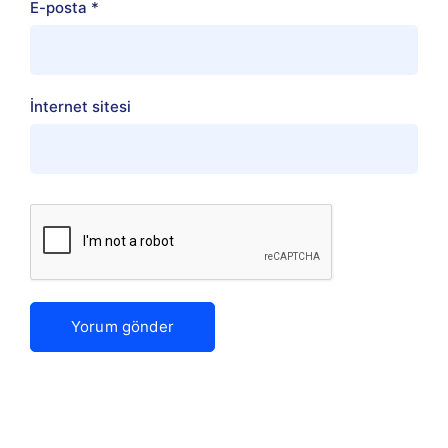
E-posta
*
İnternet sitesi