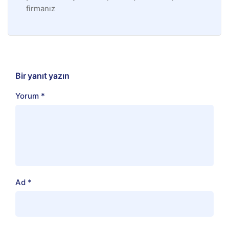
firmanız
Bir yanıt yazın
Yorum
*
Ad
*