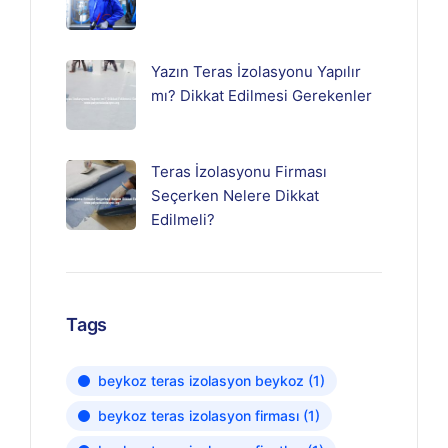
Yazın Teras İzolasyonu Yapılır
mı? Dikkat Edilmesi Gerekenler
Teras İzolasyonu Firması
Seçerken Nelere Dikkat
Edilmeli?
Tags
beykoz teras izolasyon beykoz
(1)
beykoz teras izolasyon firması
(1)