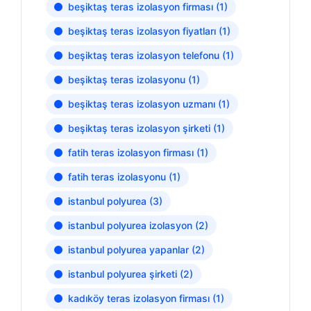
beşiktaş teras izolasyon firması
(1)
beşiktaş teras izolasyon fiyatları
(1)
beşiktaş teras izolasyon telefonu
(1)
beşiktaş teras izolasyonu
(1)
beşiktaş teras izolasyon uzmanı
(1)
beşiktaş teras izolasyon şirketi
(1)
fatih teras izolasyon firması
(1)
fatih teras izolasyonu
(1)
istanbul polyurea
(3)
istanbul polyurea izolasyon
(2)
istanbul polyurea yapanlar
(2)
istanbul polyurea şirketi
(2)
kadıköy teras izolasyon firması
(1)