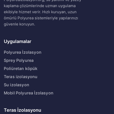
kaplama çözümlerinde uzman uygulama
ekibiyle hizmet verir. Hızlı kuruyan, uzun
ömürlü Polyurea sistemleriyle yapılarınızı
güvenle koruyun.
Uygulamalar
Polyurea İzolasyon
Sprey Polyurea
Poliüretan köpük
Teras izolasyonu
Su izolasyon
Mobil Polyurea İzolasyon
Teras İzolasyonu