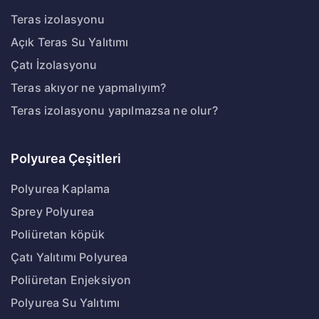
Teras izolasyonu
Açık Teras Su Yalıtımı
Çatı İzolasyonu
Teras akıyor ne yapmalıyım?
Teras izolasyonu yapılmazsa ne olur?
Polyurea Çeşitleri
Polyurea Kaplama
Sprey Polyurea
Poliüretan köpük
Çatı Yalıtımı Polyurea
Poliüretan Enjeksiyon
Polyurea Su Yalıtımı