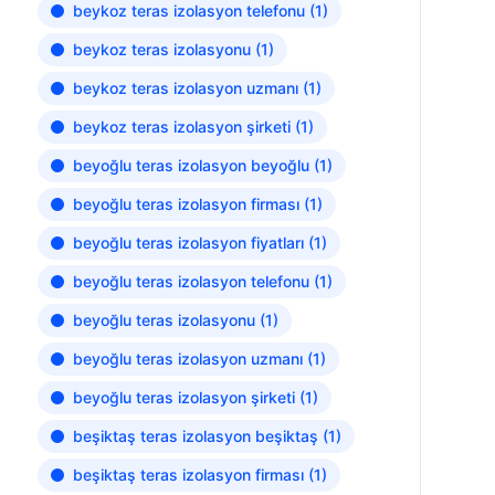
beykoz teras izolasyon telefonu
(1)
beykoz teras izolasyonu
(1)
beykoz teras izolasyon uzmanı
(1)
beykoz teras izolasyon şirketi
(1)
beyoğlu teras izolasyon beyoğlu
(1)
beyoğlu teras izolasyon firması
(1)
beyoğlu teras izolasyon fiyatları
(1)
beyoğlu teras izolasyon telefonu
(1)
beyoğlu teras izolasyonu
(1)
beyoğlu teras izolasyon uzmanı
(1)
beyoğlu teras izolasyon şirketi
(1)
beşiktaş teras izolasyon beşiktaş
(1)
beşiktaş teras izolasyon firması
(1)