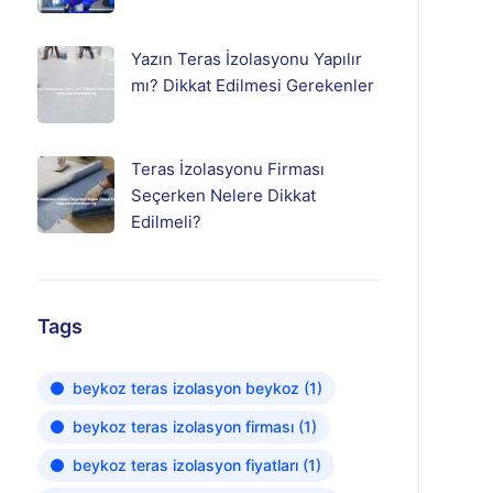
Yazın Teras İzolasyonu Yapılır
mı? Dikkat Edilmesi Gerekenler
Teras İzolasyonu Firması
Seçerken Nelere Dikkat
Edilmeli?
Tags
beykoz teras izolasyon beykoz
(1)
beykoz teras izolasyon firması
(1)
beykoz teras izolasyon fiyatları
(1)