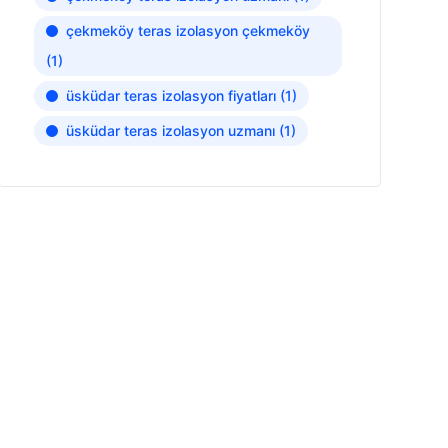
çekmeköy teras izolasyon çekmeköy
(1)
üsküdar teras izolasyon fiyatları
(1)
üsküdar teras izolasyon uzmanı
(1)