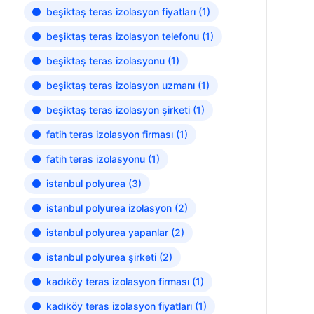
beşiktaş teras izolasyon fiyatları
(1)
beşiktaş teras izolasyon telefonu
(1)
beşiktaş teras izolasyonu
(1)
beşiktaş teras izolasyon uzmanı
(1)
beşiktaş teras izolasyon şirketi
(1)
fatih teras izolasyon firması
(1)
fatih teras izolasyonu
(1)
istanbul polyurea
(3)
istanbul polyurea izolasyon
(2)
istanbul polyurea yapanlar
(2)
istanbul polyurea şirketi
(2)
kadıköy teras izolasyon firması
(1)
kadıköy teras izolasyon fiyatları
(1)