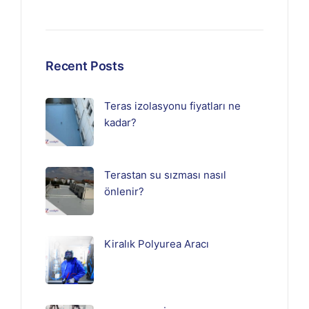
Recent Posts
Teras izolasyonu fiyatları ne
kadar?
Terastan su sızması nasıl
önlenir?
Kiralık Polyurea Aracı