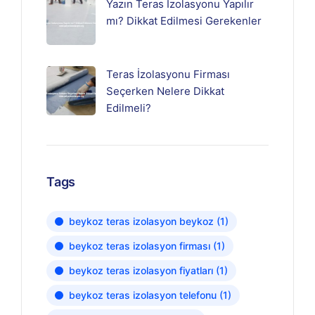
Yazın Teras İzolasyonu Yapılır
mı? Dikkat Edilmesi Gerekenler
Teras İzolasyonu Firması
Seçerken Nelere Dikkat
Edilmeli?
Tags
beykoz teras izolasyon beykoz
(1)
beykoz teras izolasyon firması
(1)
beykoz teras izolasyon fiyatları
(1)
beykoz teras izolasyon telefonu
(1)