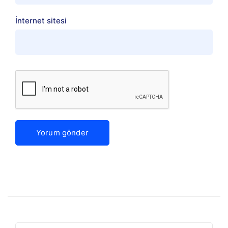
İnternet sitesi