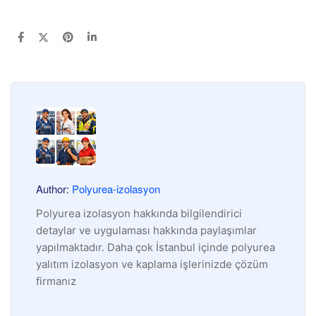
Author:
Polyurea-izolasyon
Polyurea izolasyon hakkında bilgilendirici
detaylar ve uygulaması hakkında paylaşımlar
yapılmaktadır. Daha çok İstanbul içinde polyurea
yalıtım izolasyon ve kaplama işlerinizde çözüm
firmanız