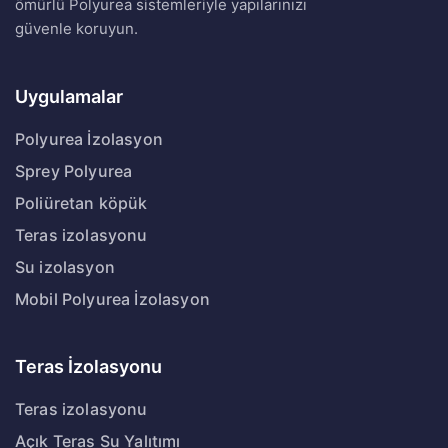
ömürlü Polyurea sistemleriyle yapılarınızı
güvenle koruyun.
Uygulamalar
Polyurea İzolasyon
Sprey Polyurea
Poliüretan köpük
Teras izolasyonu
Su izolasyon
Mobil Polyurea İzolasyon
Teras İzolasyonu
Teras izolasyonu
Açık Teras Su Yalıtımı