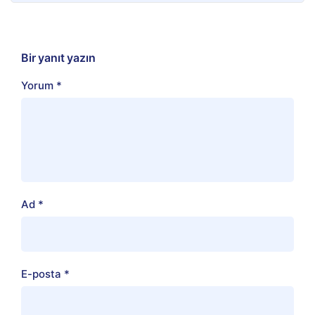
Bir yanıt yazın
Yorum
*
Ad
*
E-posta
*