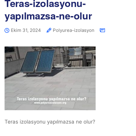
Teras-izolasyonu-
yapılmazsa-ne-olur
Ekim 31, 2024
Polyurea-izolasyon
Teras izolasyonu yapılmazsa ne olur?