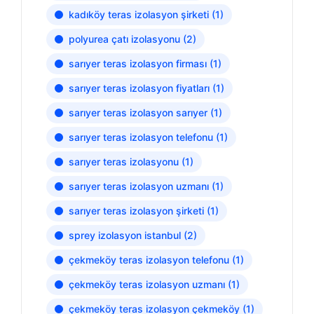
kadıköy teras izolasyon şirketi
(1)
polyurea çatı izolasyonu
(2)
sarıyer teras izolasyon firması
(1)
sarıyer teras izolasyon fiyatları
(1)
sarıyer teras izolasyon sarıyer
(1)
sarıyer teras izolasyon telefonu
(1)
sarıyer teras izolasyonu
(1)
sarıyer teras izolasyon uzmanı
(1)
sarıyer teras izolasyon şirketi
(1)
sprey izolasyon istanbul
(2)
çekmeköy teras izolasyon telefonu
(1)
çekmeköy teras izolasyon uzmanı
(1)
çekmeköy teras izolasyon çekmeköy
(1)