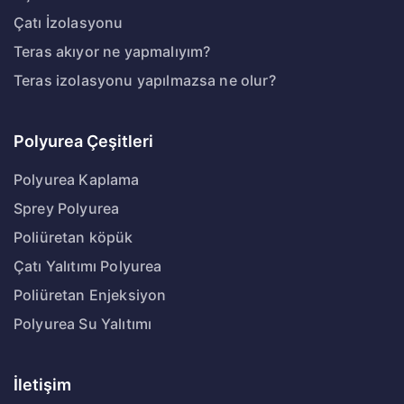
Çatı İzolasyonu
Teras akıyor ne yapmalıyım?
Teras izolasyonu yapılmazsa ne olur?
Polyurea Çeşitleri
Polyurea Kaplama
Sprey Polyurea
Poliüretan köpük
Çatı Yalıtımı Polyurea
Poliüretan Enjeksiyon
Polyurea Su Yalıtımı
İletişim