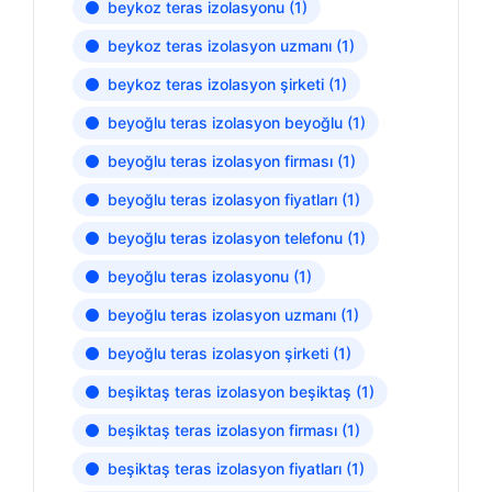
beykoz teras izolasyonu
(1)
beykoz teras izolasyon uzmanı
(1)
beykoz teras izolasyon şirketi
(1)
beyoğlu teras izolasyon beyoğlu
(1)
beyoğlu teras izolasyon firması
(1)
beyoğlu teras izolasyon fiyatları
(1)
beyoğlu teras izolasyon telefonu
(1)
beyoğlu teras izolasyonu
(1)
beyoğlu teras izolasyon uzmanı
(1)
beyoğlu teras izolasyon şirketi
(1)
beşiktaş teras izolasyon beşiktaş
(1)
beşiktaş teras izolasyon firması
(1)
beşiktaş teras izolasyon fiyatları
(1)