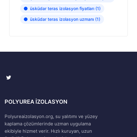
üsküdar teras izolasyon fiyatları
(1)
üsküdar teras izolasyon uzmanı
(1)
POLYUREA İZOLASYON
Polyureaizolasyon.org, su yalıtımı ve yüzey
kaplama çözümlerinde uzman uygulama
ekibiyle hizmet verir. Hızlı kuruyan, uzun