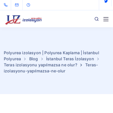
Polyurea izolasyon | Polyurea Kaplama | İstanbul
Polyurea
Blog
İstanbul Teras İzolasyon
Teras izolasyonu yapılmazsa ne olur?
Teras-
izolasyonu-yapılmazsa-ne-olur