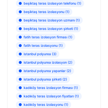
beşiktaş teras izolasyon telefonu
(1)
beşiktaş teras izolasyonu
(1)
beşiktaş teras izolasyon uzmanı
(1)
beşiktaş teras izolasyon şirketi
(1)
fatih teras izolasyon firması
(1)
fatih teras izolasyonu
(1)
istanbul polyurea
(3)
istanbul polyurea izolasyon
(2)
istanbul polyurea yapanlar
(2)
istanbul polyurea şirketi
(2)
kadıköy teras izolasyon firması
(1)
kadıköy teras izolasyon fiyatları
(1)
kadıköy teras izolasyonu
(1)