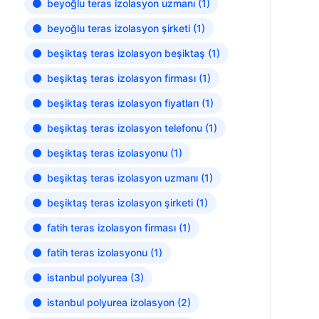
beyoğlu teras izolasyon uzmanı
(1)
beyoğlu teras izolasyon şirketi
(1)
beşiktaş teras izolasyon beşiktaş
(1)
beşiktaş teras izolasyon firması
(1)
beşiktaş teras izolasyon fiyatları
(1)
beşiktaş teras izolasyon telefonu
(1)
beşiktaş teras izolasyonu
(1)
beşiktaş teras izolasyon uzmanı
(1)
beşiktaş teras izolasyon şirketi
(1)
fatih teras izolasyon firması
(1)
fatih teras izolasyonu
(1)
istanbul polyurea
(3)
istanbul polyurea izolasyon
(2)