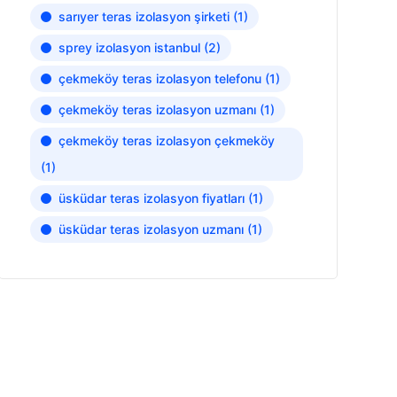
sarıyer teras izolasyon şirketi
(1)
sprey izolasyon istanbul
(2)
çekmeköy teras izolasyon telefonu
(1)
çekmeköy teras izolasyon uzmanı
(1)
çekmeköy teras izolasyon çekmeköy
(1)
üsküdar teras izolasyon fiyatları
(1)
üsküdar teras izolasyon uzmanı
(1)