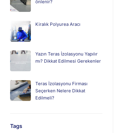
önlenir?
Kiralık Polyurea Aracı
Yazın Teras İzolasyonu Yapılır
mı? Dikkat Edilmesi Gerekenler
Teras İzolasyonu Firması
Seçerken Nelere Dikkat
Edilmeli?
Tags