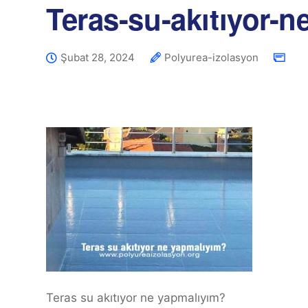
Teras-su-akıtıyor-
Şubat 28, 2024
Polyurea-izolasyon
Teras su akıtıyor ne yapmalıyım?