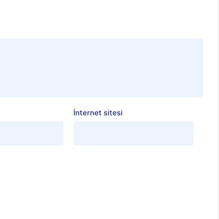
İnternet sitesi