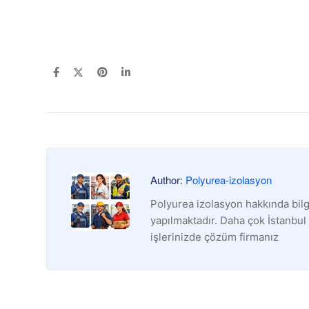
Author:
Polyurea-izolasyon
Polyurea izolasyon hakkında bilg
yapılmaktadır. Daha çok İstanbul
işlerinizde çözüm firmanız