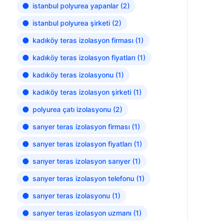
istanbul polyurea yapanlar
(2)
istanbul polyurea şirketi
(2)
kadıköy teras izolasyon firması
(1)
kadıköy teras izolasyon fiyatları
(1)
kadıköy teras izolasyonu
(1)
kadıköy teras izolasyon şirketi
(1)
polyurea çatı izolasyonu
(2)
sarıyer teras izolasyon firması
(1)
sarıyer teras izolasyon fiyatları
(1)
sarıyer teras izolasyon sarıyer
(1)
sarıyer teras izolasyon telefonu
(1)
sarıyer teras izolasyonu
(1)
sarıyer teras izolasyon uzmanı
(1)