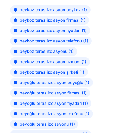
beykoz teras izolasyon beykoz
(1)
beykoz teras izolasyon firması
(1)
beykoz teras izolasyon fiyatları
(1)
beykoz teras izolasyon telefonu
(1)
beykoz teras izolasyonu
(1)
beykoz teras izolasyon uzmanı
(1)
beykoz teras izolasyon şirketi
(1)
beyoğlu teras izolasyon beyoğlu
(1)
beyoğlu teras izolasyon firması
(1)
beyoğlu teras izolasyon fiyatları
(1)
beyoğlu teras izolasyon telefonu
(1)
beyoğlu teras izolasyonu
(1)