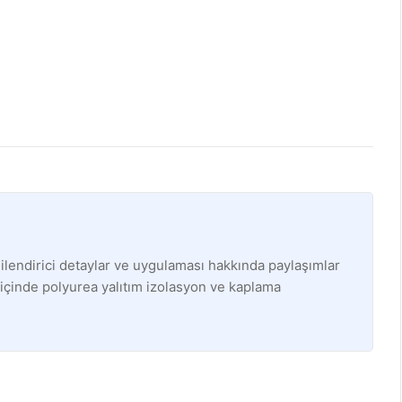
ilendirici detaylar ve uygulaması hakkında paylaşımlar
 içinde polyurea yalıtım izolasyon ve kaplama