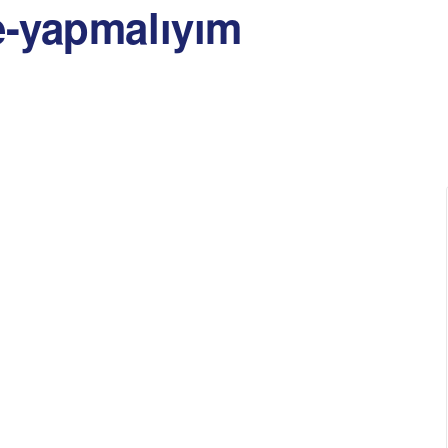
ne-yapmalıyım