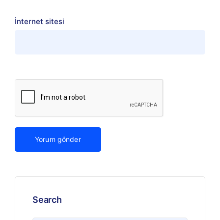
İnternet sitesi
Search