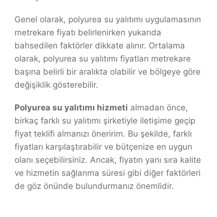
Genel olarak, polyurea su yalıtımı uygulamasının
metrekare fiyatı belirlenirken yukarıda
bahsedilen faktörler dikkate alınır. Ortalama
olarak, polyurea su yalıtımı fiyatları metrekare
başına belirli bir aralıkta olabilir ve bölgeye göre
değişiklik gösterebilir.
Polyurea su yalıtımı hizmeti
almadan önce,
birkaç farklı su yalıtımı şirketiyle iletişime geçip
fiyat teklifi almanızı öneririm. Bu şekilde, farklı
fiyatları karşılaştırabilir ve bütçenize en uygun
olanı seçebilirsiniz. Ancak, fiyatın yanı sıra kalite
ve hizmetin sağlanma süresi gibi diğer faktörleri
de göz önünde bulundurmanız önemlidir.