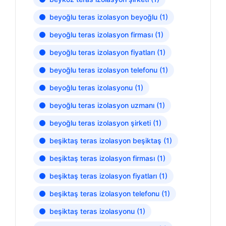
beyoğlu teras izolasyon beyoğlu
(1)
beyoğlu teras izolasyon firması
(1)
beyoğlu teras izolasyon fiyatları
(1)
beyoğlu teras izolasyon telefonu
(1)
beyoğlu teras izolasyonu
(1)
beyoğlu teras izolasyon uzmanı
(1)
beyoğlu teras izolasyon şirketi
(1)
beşiktaş teras izolasyon beşiktaş
(1)
beşiktaş teras izolasyon firması
(1)
beşiktaş teras izolasyon fiyatları
(1)
beşiktaş teras izolasyon telefonu
(1)
beşiktaş teras izolasyonu
(1)