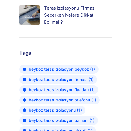
Teras İzolasyonu Firması
Seçerken Nelere Dikkat
Edilmeli?
Tags
beykoz teras izolasyon beykoz
(1)
beykoz teras izolasyon firması
(1)
beykoz teras izolasyon fiyatları
(1)
beykoz teras izolasyon telefonu
(1)
beykoz teras izolasyonu
(1)
beykoz teras izolasyon uzmanı
(1)
beykoz teras izolasyon şirketi
(1)