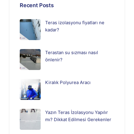
Recent Posts
Teras izolasyonu fiyatları ne
kadar?
Terastan su sızması nasıl
önlenir?
Kiralık Polyurea Aracı
Yazın Teras İzolasyonu Yapılır
mı? Dikkat Edilmesi Gerekenler