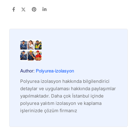
Author:
Polyurea-izolasyon
Polyurea izolasyon hakkında bilgilendirici
detaylar ve uygulaması hakkında paylaşımlar
yapılmaktadır. Daha çok İstanbul içinde
polyurea yalıtım izolasyon ve kaplama
işlerinizde çözüm firmanız