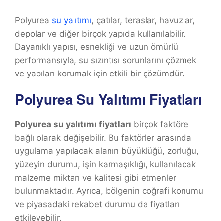
Polyurea
su yalıtımı
, çatılar, teraslar, havuzlar,
depolar ve diğer birçok yapıda kullanılabilir.
Dayanıklı yapısı, esnekliği ve uzun ömürlü
performansıyla, su sızıntısı sorunlarını çözmek
ve yapıları korumak için etkili bir çözümdür.
Polyurea Su Yalıtımı Fiyatları
Polyurea su yalıtımı fiyatları
birçok faktöre
bağlı olarak değişebilir. Bu faktörler arasında
uygulama yapılacak alanın büyüklüğü, zorluğu,
yüzeyin durumu, işin karmaşıklığı, kullanılacak
malzeme miktarı ve kalitesi gibi etmenler
bulunmaktadır. Ayrıca, bölgenin coğrafi konumu
ve piyasadaki rekabet durumu da fiyatları
etkileyebilir.