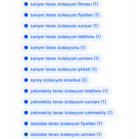
sarıyer teras izolasyon firması
(1)
sarıyer teras izolasyon fiyatları
(1)
sarıyer teras izolasyon sarıyer
(1)
sarıyer teras izolasyon telefonu
(1)
sarıyer teras izolasyonu
(1)
sarıyer teras izolasyon uzmanı
(1)
sarıyer teras izolasyon şirketi
(1)
sprey izolasyon istanbul
(2)
çekmeköy teras izolasyon telefonu
(1)
çekmeköy teras izolasyon uzmanı
(1)
çekmeköy teras izolasyon çekmeköy
(1)
üsküdar teras izolasyon fiyatları
(1)
üsküdar teras izolasyon uzmanı
(1)