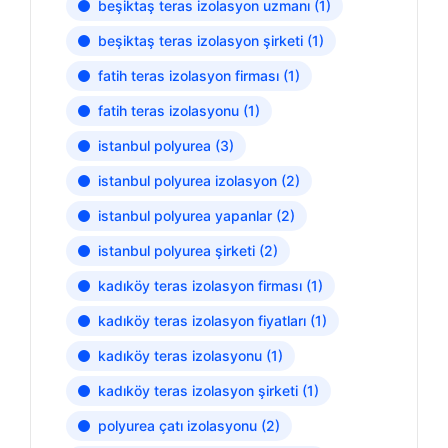
beşiktaş teras izolasyon uzmanı
(1)
beşiktaş teras izolasyon şirketi
(1)
fatih teras izolasyon firması
(1)
fatih teras izolasyonu
(1)
istanbul polyurea
(3)
istanbul polyurea izolasyon
(2)
istanbul polyurea yapanlar
(2)
istanbul polyurea şirketi
(2)
kadıköy teras izolasyon firması
(1)
kadıköy teras izolasyon fiyatları
(1)
kadıköy teras izolasyonu
(1)
kadıköy teras izolasyon şirketi
(1)
polyurea çatı izolasyonu
(2)