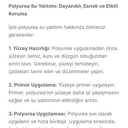
Polyurea Su Yalıtımı: Dayanıklı, Esnek ve Etkili
Koruma
İşte polyurea su yalıtımı hakkında bilmeniz
gerekenler:
1. Yüzey Hazırlığı:
Polyurea uygulamadan önce,
yüzeyin temiz, kuru ve düzgün olduğundan
emin olun. Gerekirse, yüzeyi temizleyin,
çatlakları tamir edin ve düzeltmeler yapın.
2. Primer Uygulama:
Yüzeye primer uygulayın.
Primer, polyurea’nın yüzeye daha iyi yapışmasını
sağlar ve su yalıtımının etkinliğini artırır.
3. Polyurea Uygulaması:
Polyurea sıvı olarak
uygulanır ve hızla kürleşir. Uygulama sırasında,