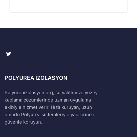
POLYUREA İZOLASYON
Polyureaizolasyon.org, su yalıtımı ve yüzey
kaplama çözümlerinde uzman uygulama
ekibiyle hizmet verir. Hızlı kuruyan, uzun
ömürlü Polyurea sistemleriyle yapılarınızı
güvenle koruyun.