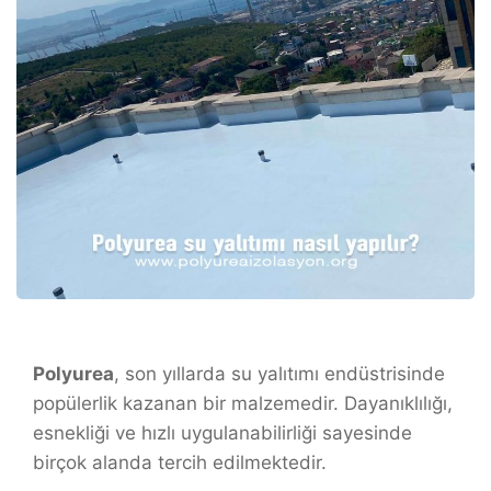
Polyurea
, son yıllarda su yalıtımı endüstrisinde
popülerlik kazanan bir malzemedir. Dayanıklılığı,
esnekliği ve hızlı uygulanabilirliği sayesinde
birçok alanda tercih edilmektedir.