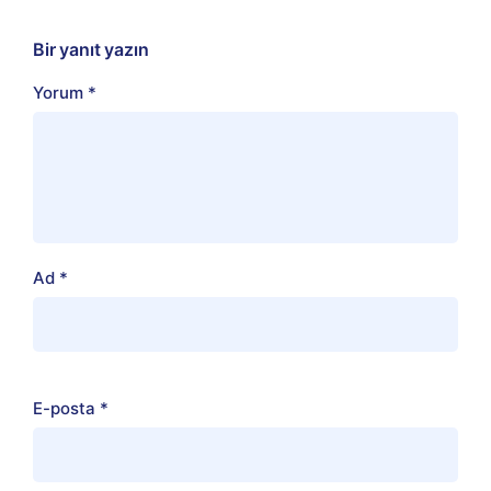
Bir yanıt yazın
Yorum
*
Ad
*
E-posta
*