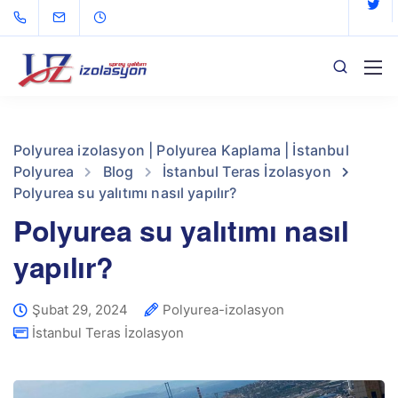
Polyurea izolasyon | Polyurea Kaplama | İstanbul
Polyurea
Blog
İstanbul Teras İzolasyon
Polyurea su yalıtımı nasıl yapılır?
Polyurea su yalıtımı nasıl
yapılır?
Şubat 29, 2024
Polyurea-izolasyon
İstanbul Teras İzolasyon